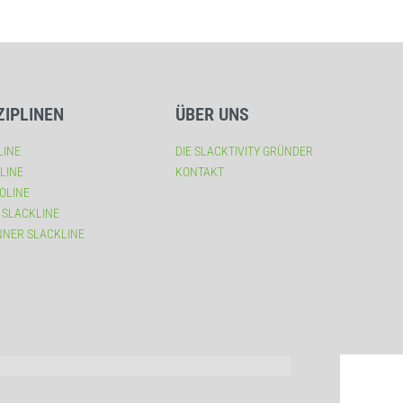
ZIPLINEN
ÜBER UNS
LINE
DIE SLACKTIVITY GRÜNDER
LINE
KONTAKT
OLINE
 SLACKLINE
NNER SLACKLINE