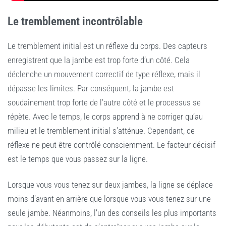
Le tremblement incontrôlable
Le tremblement initial est un réflexe du corps. Des capteurs
enregistrent que la jambe est trop forte d’un côté. Cela
déclenche un mouvement correctif de type réflexe, mais il
dépasse les limites. Par conséquent, la jambe est
soudainement trop forte de l’autre côté et le processus se
répète. Avec le temps, le corps apprend à ne corriger qu’au
milieu et le tremblement initial s’atténue. Cependant, ce
réflexe ne peut être contrôlé consciemment. Le facteur décisif
est le temps que vous passez sur la ligne.
Lorsque vous vous tenez sur deux jambes, la ligne se déplace
moins d’avant en arrière que lorsque vous vous tenez sur une
seule jambe. Néanmoins, l’un des conseils les plus importants