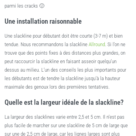
parmi les cracks 🙂
Une installation raisonnable
Une slackline pour débutant doit être courte (3-7 m) et bien
tendue. Nous recommandons la slackline
Allround
. Si l’on ne
trouve que des points fixes à des distances plus grandes, on
peut raccourcir la slackline en faisant asseoir quelqu’un
dessus au milieu. L’un des conseils les plus importants pour
les débutants est de tendre la slackline jusqu’à la hauteur
maximale des genoux lors des premières tentatives.
Quelle est la largeur idéale de la slackline?
La largeur des slacklines varie entre 2,5 et 5 cm. Il n’est pas
plus facile de marcher sur une slackline de 5 cm de large que
sur une de 2,5 cm de large, car les lignes larges sont plus