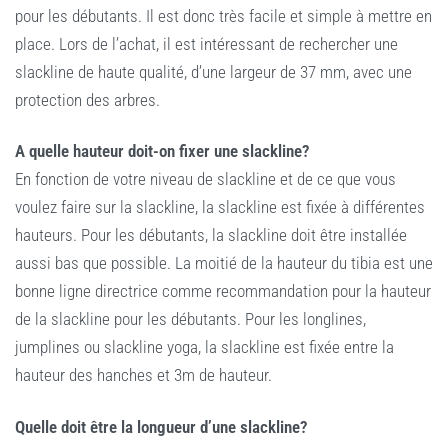
pour les débutants. Il est donc très facile et simple à mettre en
place. Lors de l’achat, il est intéressant de rechercher une
slackline de haute qualité, d’une largeur de 37 mm, avec une
protection des arbres.
A quelle hauteur doit-on fixer une slackline?
En fonction de votre niveau de slackline et de ce que vous
voulez faire sur la slackline, la slackline est fixée à différentes
hauteurs. Pour les débutants, la slackline doit être installée
aussi bas que possible. La moitié de la hauteur du tibia est une
bonne ligne directrice comme recommandation pour la hauteur
de la slackline pour les débutants. Pour les longlines,
jumplines ou slackline yoga, la slackline est fixée entre la
hauteur des hanches et 3m de hauteur.
Quelle doit être la longueur d’une slackline?