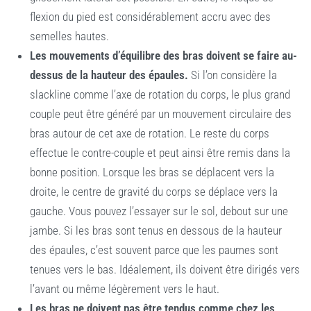
flexion du pied est considérablement accru avec des
semelles hautes.
Les mouvements d’équilibre des bras doivent se faire au-
dessus de la hauteur des épaules.
Si l’on considère la
slackline comme l’axe de rotation du corps, le plus grand
couple peut être généré par un mouvement circulaire des
bras autour de cet axe de rotation. Le reste du corps
effectue le contre-couple et peut ainsi être remis dans la
bonne position. Lorsque les bras se déplacent vers la
droite, le centre de gravité du corps se déplace vers la
gauche. Vous pouvez l’essayer sur le sol, debout sur une
jambe. Si les bras sont tenus en dessous de la hauteur
des épaules, c’est souvent parce que les paumes sont
tenues vers le bas. Idéalement, ils doivent être dirigés vers
l’avant ou même légèrement vers le haut.
Les bras ne doivent pas être tendus comme chez les