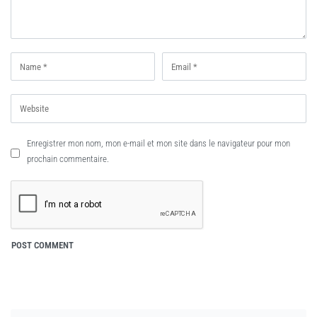
Enregistrer mon nom, mon e-mail et mon site dans le navigateur pour mon
prochain commentaire.