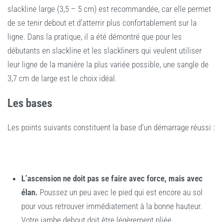
slackline large (3,5 – 5 cm) est recommandée, car elle permet
de se tenir debout et d’atterrir plus confortablement sur la
ligne. Dans la pratique, il a été démontré que pour les
débutants en slackline et les slackliners qui veulent utiliser
leur ligne de la manière la plus variée possible, une sangle de
3,7 cm de large est le choix idéal.
Les bases
Les points suivants constituent la base d’un démarrage réussi :
L’ascension ne doit pas se faire avec force, mais avec
élan.
Poussez un peu avec le pied qui est encore au sol
pour vous retrouver immédiatement à la bonne hauteur.
Votre jambe debout doit être légèrement pliée.