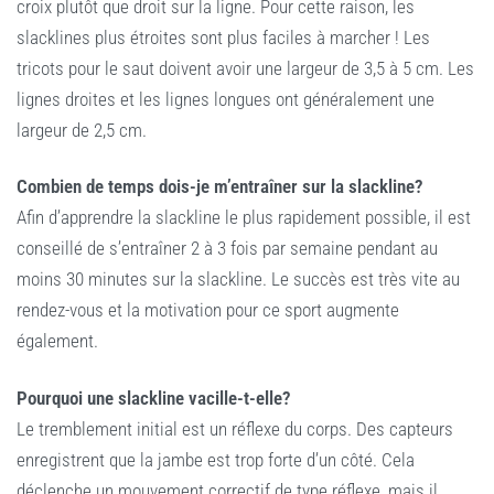
croix plutôt que droit sur la ligne. Pour cette raison, les
slacklines plus étroites sont plus faciles à marcher ! Les
tricots pour le saut doivent avoir une largeur de 3,5 à 5 cm. Les
lignes droites et les lignes longues ont généralement une
largeur de 2,5 cm.
Combien de temps dois-je m’entraîner sur la slackline?
Afin d’apprendre la slackline le plus rapidement possible, il est
conseillé de s’entraîner 2 à 3 fois par semaine pendant au
moins 30 minutes sur la slackline. Le succès est très vite au
rendez-vous et la motivation pour ce sport augmente
également.
Pourquoi une slackline vacille-t-elle?
Le tremblement initial est un réflexe du corps. Des capteurs
enregistrent que la jambe est trop forte d’un côté. Cela
déclenche un mouvement correctif de type réflexe, mais il