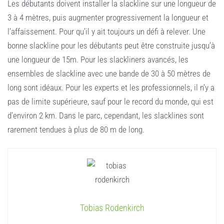
Les débutants doivent installer la slackline sur une longueur de
3 à 4 mètres, puis augmenter progressivement la longueur et
l’affaissement. Pour qu’il y ait toujours un défi à relever. Une
bonne slackline pour les débutants peut être construite jusqu’à
une longueur de 15m. Pour les slackliners avancés, les
ensembles de slackline avec une bande de 30 à 50 mètres de
long sont idéaux. Pour les experts et les professionnels, il n’y a
pas de limite supérieure, sauf pour le record du monde, qui est
d’environ 2 km. Dans le parc, cependant, les slacklines sont
rarement tendues à plus de 80 m de long.
Tobias Rodenkirch