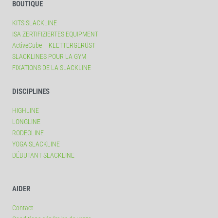
BOUTIQUE
KITS SLACKLINE
ISA ZERTIFIZIERTES EQUIPMENT
ActiveCube – KLETTERGERÜST
SLACKLINES POUR LA GYM
FIXATIONS DE LA SLACKLINE
DISCIPLINES
HIGHLINE
LONGLINE
RODEOLINE
YOGA SLACKLINE
DÉBUTANT SLACKLINE
AIDER
Contact