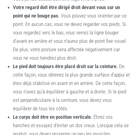
Votre regard doit être dirigé droit devant vous sur un
point qui ne bouge pas.
Vous pouvez vous orienter par ce
point. En aucun cas, vous ne devez regarder vos pieds. Si
vous regardez vers le bas, vous verrez la ligne bouger
d’avant en arrière et vous n’aurez plus de point fixe visuel.
De plus, votre posture sera affectée négativement car
vous ne vous tiendrez plus droit.
Le pied doit toujours être placé droit sur la ceinture.
De
cette façon, vous obtenez la plus grande surface d’appui et
êtes déjà stabilisé en avant et en arrière. De cette façon,
vous n’avez qu’à équilibrer à gauche et à droite. Si le pied
est perpendiculaire à la ceinture, vous devez vous
équilibrer de tous les côtés.
Le corps doit être en position verticale.
Étirez vos
hanches et essayez d’éviter un dos creux. Lorsque cela se
produit, vous devez resserrer un peu les muscles