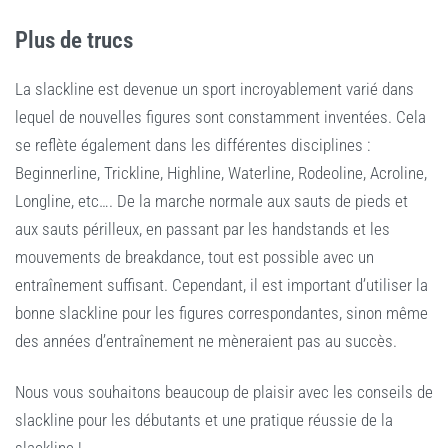
Plus de trucs
La slackline est devenue un sport incroyablement varié dans
lequel de nouvelles figures sont constamment inventées. Cela
se reflète également dans les différentes disciplines :
Beginnerline, Trickline, Highline, Waterline, Rodeoline, Acroline,
Longline, etc…. De la marche normale aux sauts de pieds et
aux sauts périlleux, en passant par les handstands et les
mouvements de breakdance, tout est possible avec un
entraînement suffisant. Cependant, il est important d’utiliser la
bonne slackline pour les figures correspondantes, sinon même
des années d’entraînement ne mèneraient pas au succès.
Nous vous souhaitons beaucoup de plaisir avec les conseils de
slackline pour les débutants et une pratique réussie de la
slackline !