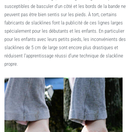
susceptibles de basculer d’un côté et les bords de la bande ne
peuvent pas être bien sentis sur les pieds. À tort, certains
fabricants de slacklines font la publicité de ces lignes larges
spécialement pour les débutants et les enfants. En particulier
pour les enfants avec leurs petits pieds, les inconvénients des
slacklines de 5 cm de large sont encore plus drastiques et
réduisent l’apprentissage réussi d’une technique de slackline
propre.