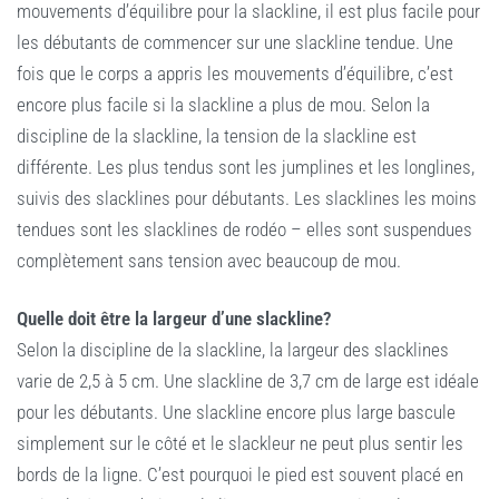
mouvements d’équilibre pour la slackline, il est plus facile pour
les débutants de commencer sur une slackline tendue. Une
fois que le corps a appris les mouvements d’équilibre, c’est
encore plus facile si la slackline a plus de mou. Selon la
discipline de la slackline, la tension de la slackline est
différente. Les plus tendus sont les jumplines et les longlines,
suivis des slacklines pour débutants. Les slacklines les moins
tendues sont les slacklines de rodéo – elles sont suspendues
complètement sans tension avec beaucoup de mou.
Quelle doit être la largeur d’une slackline?
Selon la discipline de la slackline, la largeur des slacklines
varie de 2,5 à 5 cm. Une slackline de 3,7 cm de large est idéale
pour les débutants. Une slackline encore plus large bascule
simplement sur le côté et le slackleur ne peut plus sentir les
bords de la ligne. C’est pourquoi le pied est souvent placé en