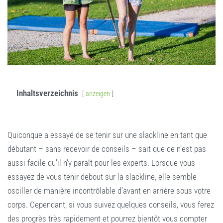
Inhaltsverzeichnis
anzeigen
Quiconque a essayé de se tenir sur une slackline en tant que
débutant – sans recevoir de conseils – sait que ce n’est pas
aussi facile qu’il n’y paraît pour les experts. Lorsque vous
essayez de vous tenir debout sur la slackline, elle semble
osciller de manière incontrôlable d’avant en arrière sous votre
corps. Cependant, si vous suivez quelques conseils, vous ferez
des progrès très rapidement et pourrez bientôt vous compter