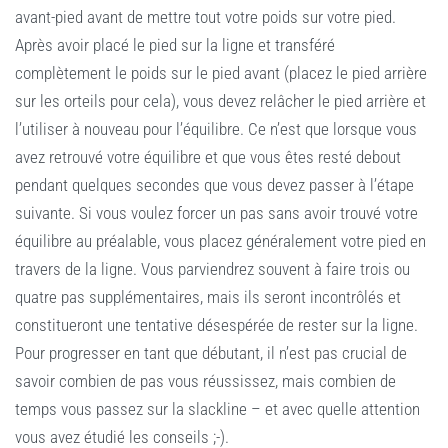
avant-pied avant de mettre tout votre poids sur votre pied.
Après avoir placé le pied sur la ligne et transféré
complètement le poids sur le pied avant (placez le pied arrière
sur les orteils pour cela), vous devez relâcher le pied arrière et
l’utiliser à nouveau pour l’équilibre. Ce n’est que lorsque vous
avez retrouvé votre équilibre et que vous êtes resté debout
pendant quelques secondes que vous devez passer à l’étape
suivante. Si vous voulez forcer un pas sans avoir trouvé votre
équilibre au préalable, vous placez généralement votre pied en
travers de la ligne. Vous parviendrez souvent à faire trois ou
quatre pas supplémentaires, mais ils seront incontrôlés et
constitueront une tentative désespérée de rester sur la ligne.
Pour progresser en tant que débutant, il n’est pas crucial de
savoir combien de pas vous réussissez, mais combien de
temps vous passez sur la slackline – et avec quelle attention
vous avez étudié les conseils ;-).