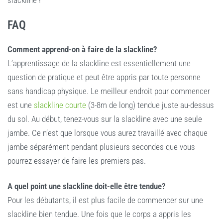
FAQ
Comment apprend-on à faire de la slackline?
L’apprentissage de la slackline est essentiellement une
question de pratique et peut être appris par toute personne
sans handicap physique. Le meilleur endroit pour commencer
est une
slackline courte
(3-8m de long) tendue juste au-dessus
du sol. Au début, tenez-vous sur la slackline avec une seule
jambe. Ce n’est que lorsque vous aurez travaillé avec chaque
jambe séparément pendant plusieurs secondes que vous
pourrez essayer de faire les premiers pas.
A quel point une slackline doit-elle être tendue?
Pour les débutants, il est plus facile de commencer sur une
slackline bien tendue. Une fois que le corps a appris les