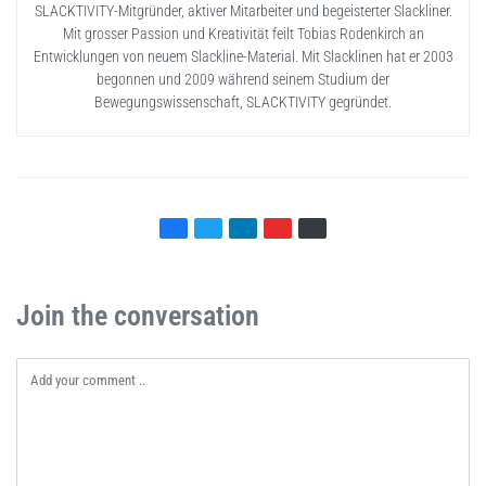
SLACKTIVITY-Mitgründer, aktiver Mitarbeiter und begeisterter Slackliner.
Mit grosser Passion und Kreativität feilt Tobias Rodenkirch an
Entwicklungen von neuem Slackline-Material. Mit Slacklinen hat er 2003
begonnen und 2009 während seinem Studium der
Bewegungswissenschaft, SLACKTIVITY gegründet.
Join the conversation