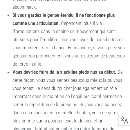
abdominaux.
Si vous gardez le genou étendu, il ne fonctionne plus
comme une articulation.
Cependant, plus il y a
d’articulations dans la chaîne de mouvement qui sont
utilisées pour l’équilibre, plus vous avez de possibilités de
vous maintenir sur la bande. En revanche, si vous pliez vos
genoux trop profondément, vous aurez besoin de beaucoup
de force inutile.
Vous devriez faire de la slackline pieds nus au début.
De
cette façon, vous vous sentez beaucoup mieux là où vous
vous tenez. Le sens du toucher joue également un rôle
important dans le maintien de l’équilibre, car il permet de
sentir la répartition de la pression. Si vous vous balancez
dans des chaussures à semelles hautes, vous ne serez
plus orienté sur la position exacte du pied et un
glissement latéral est possible. En outre, le risque de