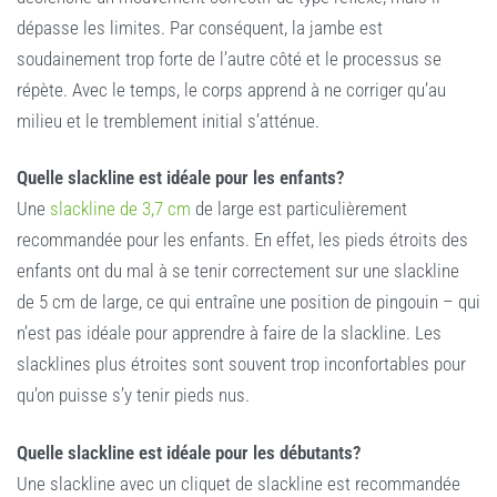
dépasse les limites. Par conséquent, la jambe est
soudainement trop forte de l’autre côté et le processus se
répète. Avec le temps, le corps apprend à ne corriger qu’au
milieu et le tremblement initial s’atténue.
Quelle slackline est idéale pour les enfants?
Une
slackline de 3,7 cm
de large est particulièrement
recommandée pour les enfants. En effet, les pieds étroits des
enfants ont du mal à se tenir correctement sur une slackline
de 5 cm de large, ce qui entraîne une position de pingouin – qui
n’est pas idéale pour apprendre à faire de la slackline. Les
slacklines plus étroites sont souvent trop inconfortables pour
qu’on puisse s’y tenir pieds nus.
Quelle slackline est idéale pour les débutants?
Une slackline avec un cliquet de slackline est recommandée