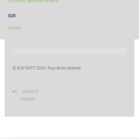
Conditions générales de vente
SUR
Contact
SLACKTIVITY 2026 | Tous droits réservés