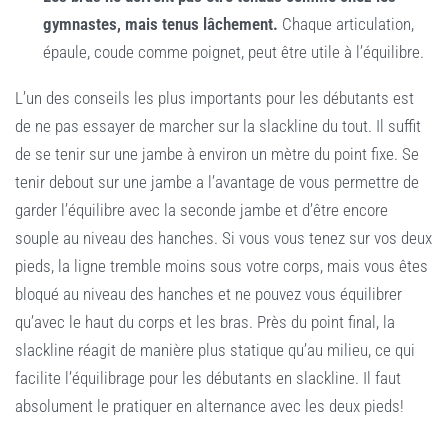
gymnastes, mais tenus lâchement.
Chaque articulation,
épaule, coude comme poignet, peut être utile à l’équilibre.
L’un des conseils les plus importants pour les débutants est
de ne pas essayer de marcher sur la slackline du tout. Il suffit
de se tenir sur une jambe à environ un mètre du point fixe. Se
tenir debout sur une jambe a l’avantage de vous permettre de
garder l’équilibre avec la seconde jambe et d’être encore
souple au niveau des hanches. Si vous vous tenez sur vos deux
pieds, la ligne tremble moins sous votre corps, mais vous êtes
bloqué au niveau des hanches et ne pouvez vous équilibrer
qu’avec le haut du corps et les bras. Près du point final, la
slackline réagit de manière plus statique qu’au milieu, ce qui
facilite l’équilibrage pour les débutants en slackline. Il faut
absolument le pratiquer en alternance avec les deux pieds!