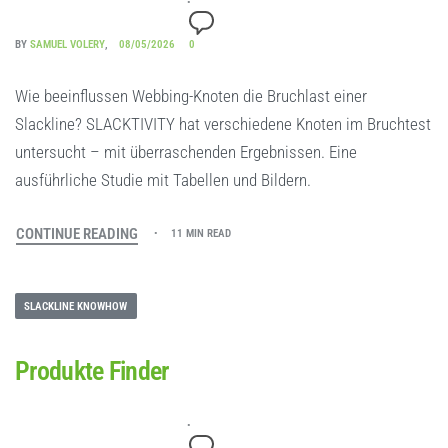
BY
SAMUEL VOLERY
08/05/2026
0
Wie beeinflussen Webbing-Knoten die Bruchlast einer
Slackline? SLACKTIVITY hat verschiedene Knoten im Bruchtest
untersucht – mit überraschenden Ergebnissen. Eine
ausführliche Studie mit Tabellen und Bildern.
CONTINUE READING
11 MIN READ
SLACKLINE KNOWHOW
Produkte Finder