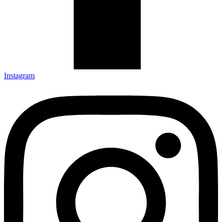
Instagram