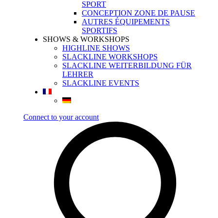
SPORT
CONCEPTION ZONE DE PAUSE
AUTRES ÉQUIPEMENTS
SPORTIFS
SHOWS & WORKSHOPS
HIGHLINE SHOWS
SLACKLINE WORKSHOPS
SLACKLINE WEITERBILDUNG FÜR
LEHRER
SLACKLINE EVENTS
Connect to your account