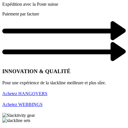
Expédition avec la Poste suisse
Paiement par facture
INNOVATION & QUALITÉ
Pour une expérience de la slackline meilleure et plus sûre.
Achetez HANGOVERS
Achetez WEBBINGS