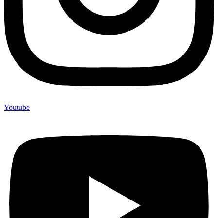
Youtube