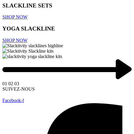
SLACKLINE SETS
SHOP NOW
YOGA SLACKLINE
SHOP NOW
01
02
03
SUIVEZ-NOUS
Facebook-f