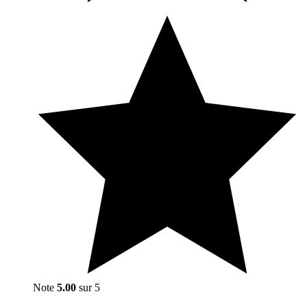
Note
5.00
sur 5