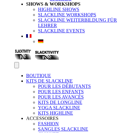
SHOWS & WORKSHOPS
HIGHLINE SHOWS
SLACKLINE WORKSHOPS
SLACKLINE WEITERBILDUNG FÜR
LEHRER
SLACKLINE EVENTS
BOUTIQUE
KITS DE SLACKLINE
POUR LES DÉBUTANTS
POUR LES ENFANTS
POUR LES AVANCÉS
KITS DE LONGLINE
YOGA SLACKLINE
KITS HIGHLINE
ACCESSOIRES
FASHION
SANGLES SLACKLINE