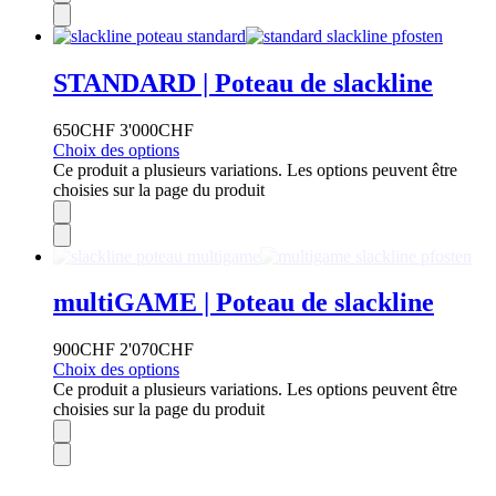
STANDARD | Poteau de slackline
650
CHF
3'000
CHF
Choix des options
Ce produit a plusieurs variations. Les options peuvent être
choisies sur la page du produit
multiGAME | Poteau de slackline
900
CHF
2'070
CHF
Choix des options
Ce produit a plusieurs variations. Les options peuvent être
choisies sur la page du produit