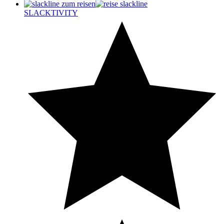
SLACKTIVITY