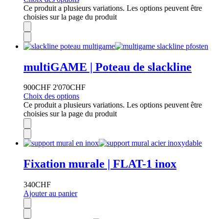
Ce produit a plusieurs variations. Les options peuvent être
choisies sur la page du produit
multiGAME | Poteau de slackline
900
CHF
2'070
CHF
Choix des options
Ce produit a plusieurs variations. Les options peuvent être
choisies sur la page du produit
Fixation murale | FLAT-1 inox
340
CHF
Ajouter au panier