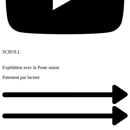
SCROLL
Expédition avec la Poste suisse
Paiement par facture