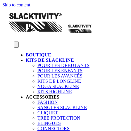
Skip to content
BOUTIQUE
KITS DE SLACKLINE
POUR LES DÉBUTANTS
POUR LES ENFANTS
POUR LES AVANCÉS
KITS DE LONGLINE
YOGA SLACKLINE
KITS HIGHLINE
ACCESSOIRES
FASHION
SANGLES SLACKLINE
CLIQUET
TREE PROTECTION
ÉLINGUES
CONNECTORS