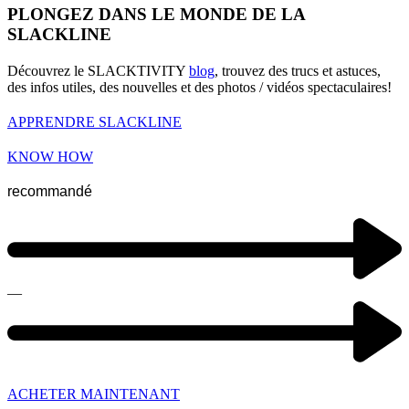
PLONGEZ DANS LE MONDE DE LA
SLACKLINE
Découvrez le SLACKTIVITY
blog
, trouvez des trucs et astuces,
des infos utiles, des nouvelles et des photos / vidéos spectaculaires!
APPRENDRE SLACKLINE
KNOW HOW
recommandé
—
ACHETER MAINTENANT