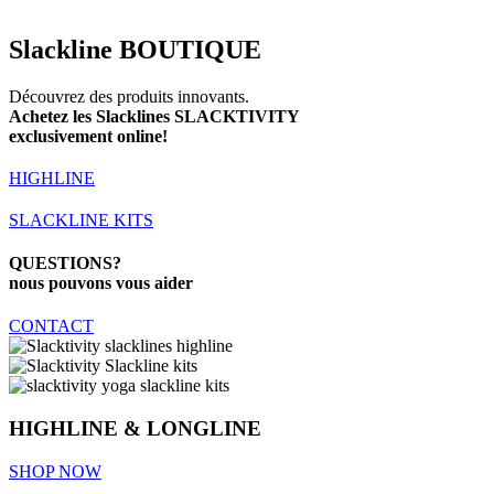
Slackline BOUTIQUE
Découvrez des produits innovants.
Achetez les Slacklines SLACKTIVITY
exclusivement online!
HIGHLINE
SLACKLINE KITS
QUESTIONS?
nous pouvons vous aider
CONTACT
HIGHLINE & LONGLINE
SHOP NOW