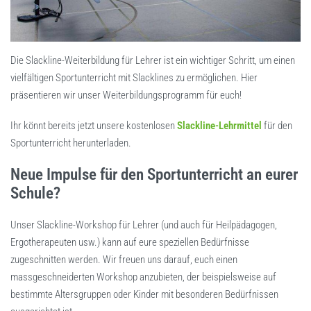
Die Slackline-Weiterbildung für Lehrer ist ein wichtiger Schritt, um einen
vielfältigen Sportunterricht mit Slacklines zu ermöglichen. Hier
präsentieren wir unser Weiterbildungsprogramm für euch!
Ihr könnt bereits jetzt unsere kostenlosen
Slackline-Lehrmittel
für den
Sportunterricht herunterladen.
Neue Impulse für den Sportunterricht an eurer
Schule?
Unser Slackline-Workshop für Lehrer (und auch für Heilpädagogen,
Ergotherapeuten usw.) kann auf eure speziellen Bedürfnisse
zugeschnitten werden. Wir freuen uns darauf, euch einen
massgeschneiderten Workshop anzubieten, der beispielsweise auf
bestimmte Altersgruppen oder Kinder mit besonderen Bedürfnissen