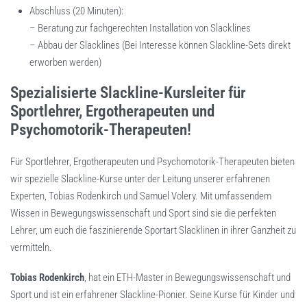
Abschluss (20 Minuten):
– Beratung zur fachgerechten Installation von Slacklines
– Abbau der Slacklines (Bei Interesse können Slackline-Sets direkt
erworben werden)
Spezialisierte Slackline-Kursleiter für
Sportlehrer, Ergotherapeuten und
Psychomotorik-Therapeuten!
Für Sportlehrer, Ergotherapeuten und Psychomotorik-Therapeuten bieten
wir spezielle Slackline-Kurse unter der Leitung unserer erfahrenen
Experten, Tobias Rodenkirch und Samuel Volery. Mit umfassendem
Wissen in Bewegungswissenschaft und Sport sind sie die perfekten
Lehrer, um euch die faszinierende Sportart Slacklinen in ihrer Ganzheit zu
vermitteln.
Tobias Rodenkirch
, hat ein ETH-Master in Bewegungswissenschaft und
Sport und ist ein erfahrener Slackline-Pionier. Seine Kurse für Kinder und