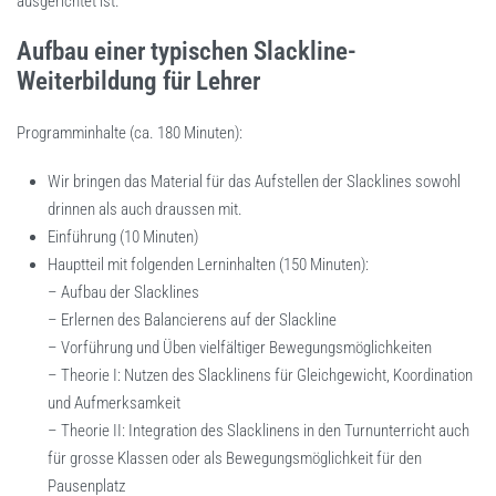
ausgerichtet ist.
Aufbau einer typischen Slackline-
Weiterbildung für Lehrer
Programminhalte (ca. 180 Minuten):
Wir bringen das Material für das Aufstellen der Slacklines sowohl
drinnen als auch draussen mit.
Einführung (10 Minuten)
Hauptteil mit folgenden Lerninhalten (150 Minuten):
– Aufbau der Slacklines
– Erlernen des Balancierens auf der Slackline
– Vorführung und Üben vielfältiger Bewegungsmöglichkeiten
– Theorie I: Nutzen des Slacklinens für Gleichgewicht, Koordination
und Aufmerksamkeit
– Theorie II: Integration des Slacklinens in den Turnunterricht auch
für grosse Klassen oder als Bewegungsmöglichkeit für den
Pausenplatz