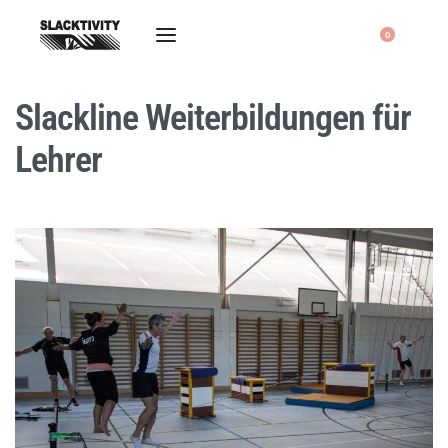
0
Slackline Weiterbildungen für
Lehrer