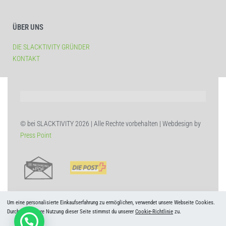
ÜBER UNS
DIE SLACKTIVITY GRÜNDER
KONTAKT
© bei SLACKTIVITY 2026 | Alle Rechte vorbehalten | Webdesign by
Press Point
Um eine personalisierte Einkaufserfahrung zu ermöglichen, verwendet unsere Webseite Cookies.
Durch die weitere Nutzung dieser Seite stimmst du unserer
Cookie-Richtlinie
zu.