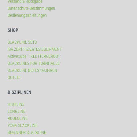
Versand & Rückgabe
Datenschutz-Bestimmungen
Bedienungsanleitungen
SHOP
SLACKLINE SETS
ISA ZERTIFIZIERTES EQUIPMENT
ActiveCube – KLETTERGERÜST
SLACKLINES FÜR TURNHALLE
SLACKLINE BEFESTIGUNGEN
OUTLET
DISZIPLINEN
HIGHLINE
LONGLINE
RODEOLINE
YOGA SLACKLINE
BEGINNER SLACKLINE