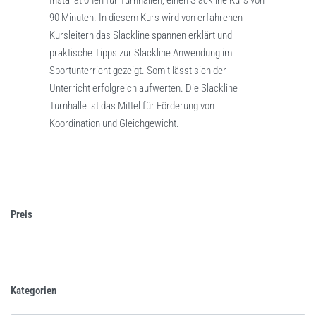
Installationen für Turnhallen, einen Slackline Kurs von
90 Minuten. In diesem Kurs wird von erfahrenen
Kursleitern das Slackline spannen erklärt und
praktische Tipps zur Slackline Anwendung im
Sportunterricht gezeigt. Somit lässt sich der
Unterricht erfolgreich aufwerten. Die Slackline
Turnhalle ist das Mittel für Förderung von
Koordination und Gleichgewicht.
Preis
Kategorien