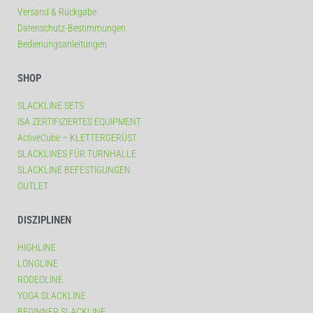
Versand & Rückgabe
Datenschutz-Bestimmungen
Bedienungsanleitungen
SHOP
SLACKLINE SETS
ISA ZERTIFIZIERTES EQUIPMENT
ActiveCube – KLETTERGERÜST
SLACKLINES FÜR TURNHALLE
SLACKLINE BEFESTIGUNGEN
OUTLET
DISZIPLINEN
HIGHLINE
LONGLINE
RODEOLINE
YOGA SLACKLINE
BEGINNER SLACKLINE