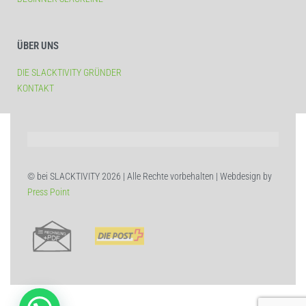
ÜBER UNS
DIE SLACKTIVITY GRÜNDER
KONTAKT
© bei SLACKTIVITY 2026 | Alle Rechte vorbehalten | Webdesign by
Press Point