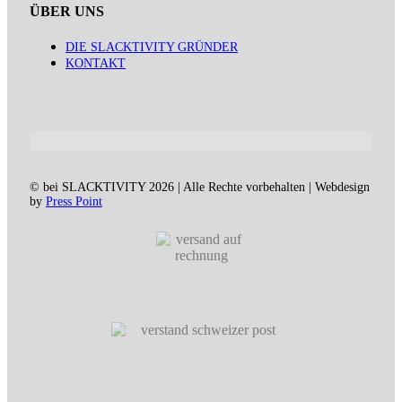
ÜBER UNS
DIE SLACKTIVITY GRÜNDER
KONTAKT
© bei SLACKTIVITY 2026 | Alle Rechte vorbehalten | Webdesign
by
Press Point