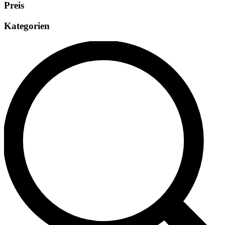
Preis
Kategorien