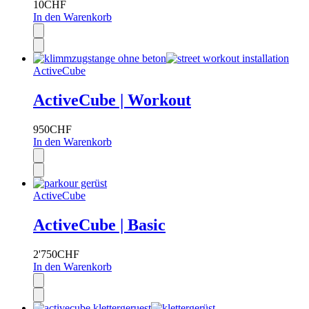
10
CHF
In den Warenkorb
ActiveCube
ActiveCube | Workout
950
CHF
In den Warenkorb
ActiveCube
ActiveCube | Basic
2'750
CHF
In den Warenkorb