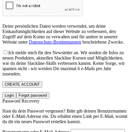
Deine persönlichen Daten werden verwendet, um deine
Einkaufsmöglichkeiten auf dieser Website zu verbessern, den
Zugriff auf dein Konto zu verwalten und für andere in unserer
Website unter
Datenschutz-Bestimmungen
beschriebene Zwecke.
Ich melde mich für den Newsletter an. Wir senden dir Infos zu
neuen Produkten, aktuellen Slackline Kursen und Möglichkeiten,
wie du deine Slackline-Skills verbessern kannst. Keine Sorge, wir
spamen nicht - wir werden Dir maximal 6 e-Mails pro Jahr
zusenden.
CREATE ACCOUNT
Login
Forgot password
Password Recovery
Hast du dein Passwort vergessen? Bitte gib deinen Benutzernamen
oder E-Mail-Adresse ein. Du erhältst einen Link per E-Mail, womit
du dir ein neues Passwort erstellen kannst.
Benutzername oder E-Mail-Adresse