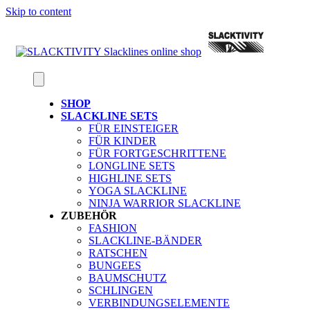
Skip to content
SHOP
SLACKLINE SETS
FÜR EINSTEIGER
FÜR KINDER
FÜR FORTGESCHRITTENE
LONGLINE SETS
HIGHLINE SETS
YOGA SLACKLINE
NINJA WARRIOR SLACKLINE
ZUBEHÖR
FASHION
SLACKLINE-BÄNDER
RATSCHEN
BUNGEES
BAUMSCHUTZ
SCHLINGEN
VERBINDUNGSELEMENTE