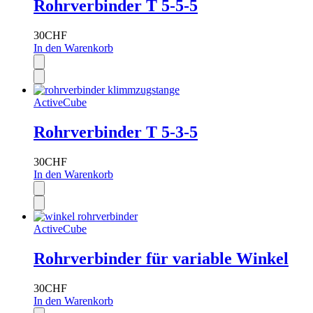
Rohrverbinder T 5-5-5
30
CHF
In den Warenkorb
ActiveCube
Rohrverbinder T 5-3-5
30
CHF
In den Warenkorb
ActiveCube
Rohrverbinder für variable Winkel
30
CHF
In den Warenkorb