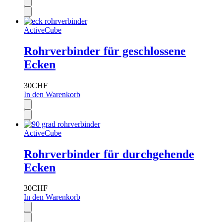
ActiveCube
Rohrverbinder für geschlossene
Ecken
30
CHF
In den Warenkorb
ActiveCube
Rohrverbinder für durchgehende
Ecken
30
CHF
In den Warenkorb