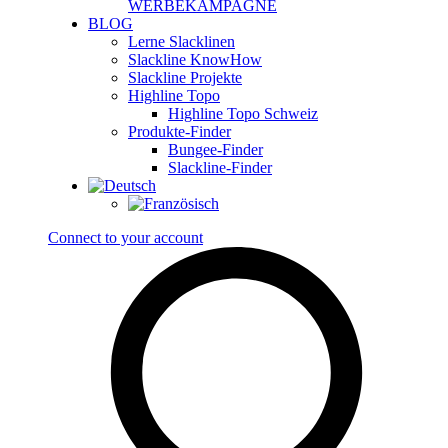
WERBEKAMPAGNE
BLOG
Lerne Slacklinen
Slackline KnowHow
Slackline Projekte
Highline Topo
Highline Topo Schweiz
Produkte-Finder
Bungee-Finder
Slackline-Finder
Connect to your account