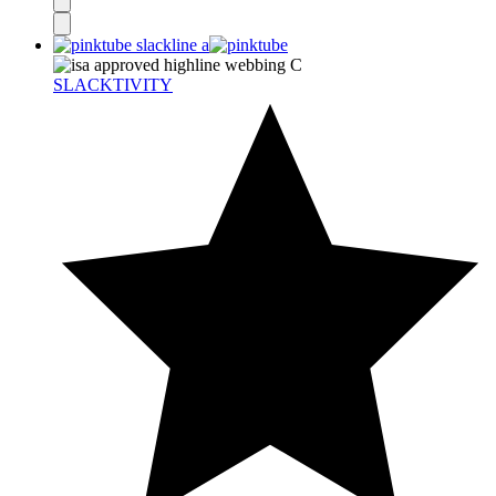
SLACKTIVITY