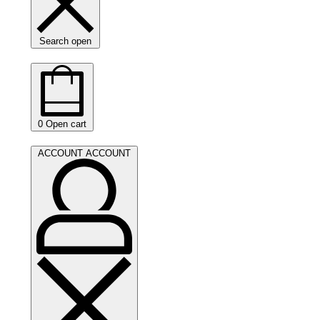
Search open
0
Open cart
ACCOUNT
ACCOUNT