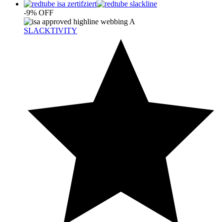
-9% OFF
SLACKTIVITY