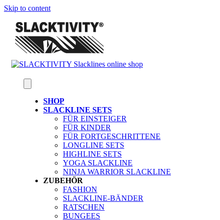
Skip to content
SHOP
SLACKLINE SETS
FÜR EINSTEIGER
FÜR KINDER
FÜR FORTGESCHRITTENE
LONGLINE SETS
HIGHLINE SETS
YOGA SLACKLINE
NINJA WARRIOR SLACKLINE
ZUBEHÖR
FASHION
SLACKLINE-BÄNDER
RATSCHEN
BUNGEES