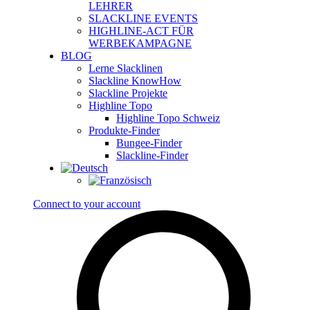
LEHRER
SLACKLINE EVENTS
HIGHLINE-ACT FÜR
WERBEKAMPAGNE
BLOG
Lerne Slacklinen
Slackline KnowHow
Slackline Projekte
Highline Topo
Highline Topo Schweiz
Produkte-Finder
Bungee-Finder
Slackline-Finder
Connect to your account