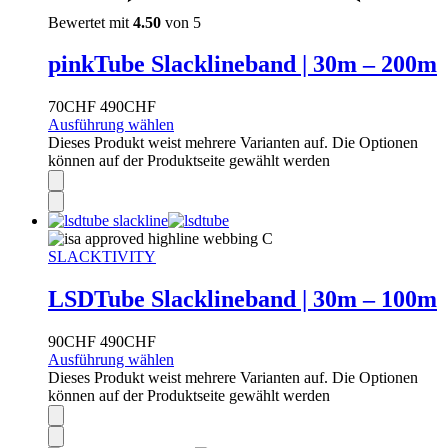
Bewertet mit
4.50
von 5
pinkTube Slacklineband | 30m – 200m
70
CHF
490
CHF
Ausführung wählen
Dieses Produkt weist mehrere Varianten auf. Die Optionen
können auf der Produktseite gewählt werden
SLACKTIVITY
LSDTube Slacklineband | 30m – 100m
90
CHF
490
CHF
Ausführung wählen
Dieses Produkt weist mehrere Varianten auf. Die Optionen
können auf der Produktseite gewählt werden