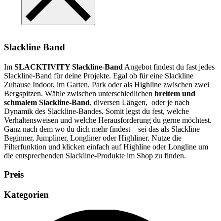
Slackline Band
Im
SLACKTIVITY Slackline-Band
Angebot findest du fast jedes
Slackline-Band für deine Projekte. Egal ob für eine Slackline
Zuhause Indoor, im Garten, Park oder als Highline zwischen zwei
Bergspitzen. Wähle zwischen unterschiedlichen
breitem und
schmalem Slackline-Band
, diversen Längen, oder je nach
Dynamik des Slackline-Bandes. Somit legst du fest, welche
Verhaltensweisen und welche Herausforderung du gerne möchtest.
Ganz nach dem wo du dich mehr findest – sei das als Slackline
Beginner, Jumpliner, Longliner oder Highliner. Nutze die
Filterfunktion und klicken einfach auf Highline oder Longline um
die entsprechenden Slackline-Produkte im Shop zu finden.
Preis
Kategorien