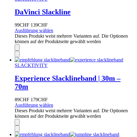
DaVinci Slackline
99
CHF
139
CHF
Ausführung wählen
Dieses Produkt weist mehrere Varianten auf. Die Optionen
können auf der Produktseite gewählt werden
SLACKTIVITY
Experience Slacklineband | 30m –
70m
89
CHF
179
CHF
Ausführung wählen
Dieses Produkt weist mehrere Varianten auf. Die Optionen
können auf der Produktseite gewählt werden