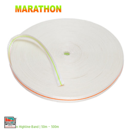
SOLD OUT
Marathon Highline-Band | 50m – 500m