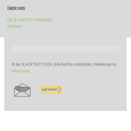
ÜBER UNS
DIE SLACKTIVITY GRÜNDER
KONTAKT
© bei SLACKTIVITY 2026 | Alle Rechte vorbehalten | Webdesign by
Press Point