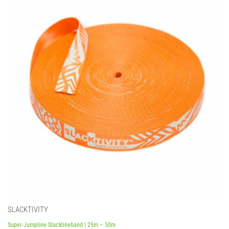
SLACKTIVITY
Super-Jumpline Slacklineband | 25m – 50m