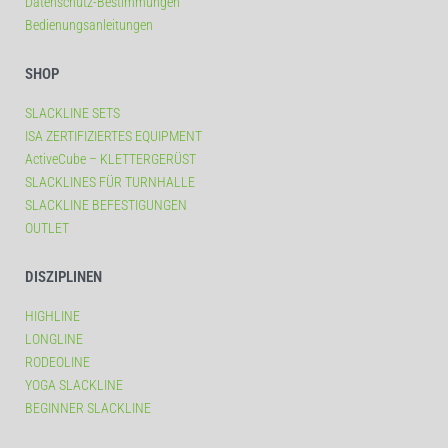
Datenschutz-Bestimmungen
Bedienungsanleitungen
SHOP
SLACKLINE SETS
ISA ZERTIFIZIERTES EQUIPMENT
ActiveCube – KLETTERGERÜST
SLACKLINES FÜR TURNHALLE
SLACKLINE BEFESTIGUNGEN
OUTLET
DISZIPLINEN
HIGHLINE
LONGLINE
RODEOLINE
YOGA SLACKLINE
BEGINNER SLACKLINE