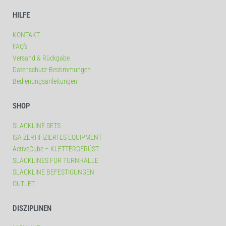
HILFE
KONTAKT
FAQ’s
Versand & Rückgabe
Datenschutz-Bestimmungen
Bedienungsanleitungen
SHOP
SLACKLINE SETS
ISA ZERTIFIZIERTES EQUIPMENT
ActiveCube – KLETTERGERÜST
SLACKLINES FÜR TURNHALLE
SLACKLINE BEFESTIGUNGEN
OUTLET
DISZIPLINEN