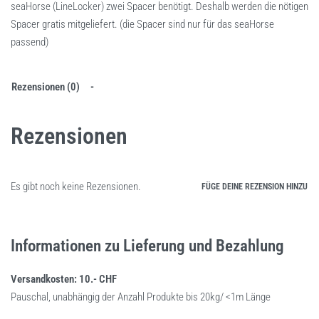
seaHorse (LineLocker) zwei Spacer benötigt. Deshalb werden die nötigen
Spacer gratis mitgeliefert. (die Spacer sind nur für das seaHorse
passend)
Rezensionen (0)
Rezensionen
Es gibt noch keine Rezensionen.
FÜGE DEINE REZENSION HINZU
Informationen zu Lieferung und Bezahlung
Versandkosten: 10.- CHF
Pauschal, unabhängig der Anzahl Produkte bis 20kg/ <1m Länge