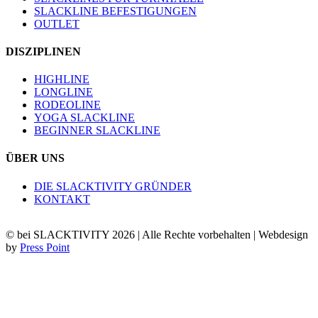
SLACKLINE BEFESTIGUNGEN
OUTLET
DISZIPLINEN
HIGHLINE
LONGLINE
RODEOLINE
YOGA SLACKLINE
BEGINNER SLACKLINE
ÜBER UNS
DIE SLACKTIVITY GRÜNDER
KONTAKT
© bei SLACKTIVITY 2026 | Alle Rechte vorbehalten | Webdesign
by
Press Point