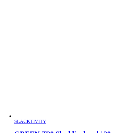
SLACKTIVITY