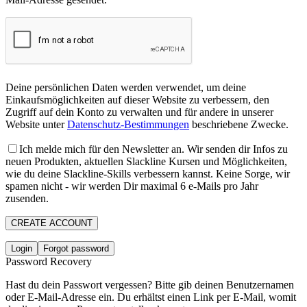
Deine persönlichen Daten werden verwendet, um deine
Einkaufsmöglichkeiten auf dieser Website zu verbessern, den
Zugriff auf dein Konto zu verwalten und für andere in unserer
Website unter
Datenschutz-Bestimmungen
beschriebene Zwecke.
Ich melde mich für den Newsletter an. Wir senden dir Infos zu
neuen Produkten, aktuellen Slackline Kursen und Möglichkeiten,
wie du deine Slackline-Skills verbessern kannst. Keine Sorge, wir
spamen nicht - wir werden Dir maximal 6 e-Mails pro Jahr
zusenden.
CREATE ACCOUNT
Login
Forgot password
Password Recovery
Hast du dein Passwort vergessen? Bitte gib deinen Benutzernamen
oder E-Mail-Adresse ein. Du erhältst einen Link per E-Mail, womit