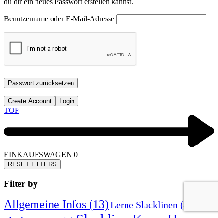
du dir ein neues Passwort erstellen kannst.
Benutzername oder E-Mail-Adresse
Passwort zurücksetzen
Create Account
Login
TOP
EINKAUFSWAGEN
0
RESET FILTERS
Filter by
Allgemeine Infos
(13)
Lerne Slacklinen
(8)