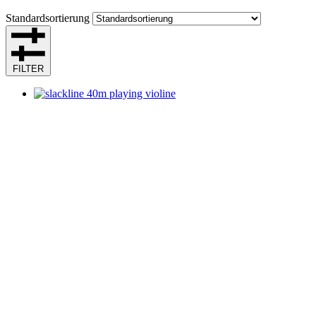
Standardsortierung
FILTER