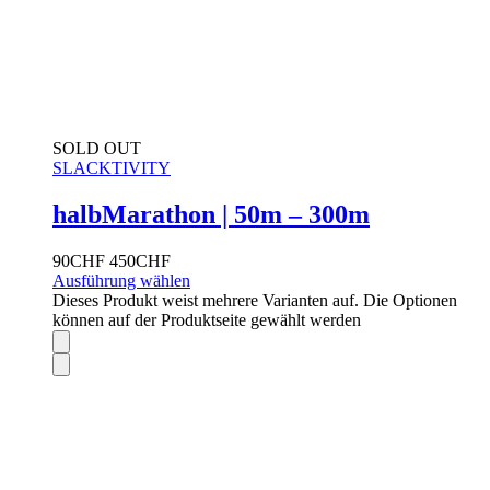
SOLD OUT
SLACKTIVITY
halbMarathon | 50m – 300m
90
CHF
450
CHF
Ausführung wählen
Dieses Produkt weist mehrere Varianten auf. Die Optionen
können auf der Produktseite gewählt werden