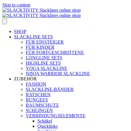
Skip to content
SHOP
SLACKLINE SETS
FÜR EINSTEIGER
FÜR KINDER
FÜR FORTGESCHRITTENE
LONGLINE SETS
HIGHLINE SETS
YOGA SLACKLINE
NINJA WARRIOR SLACKLINE
ZUBEHÖR
FASHION
SLACKLINE-BÄNDER
RATSCHEN
BUNGEES
BAUMSCHUTZ
SCHLINGEN
VERBINDUNGSELEMENTE
Schäkel
Quicklinks