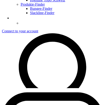
Highline Topo Schweiz
Produkte-Finder
Bungee-Finder
Slackline-Finder
Connect to your account