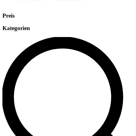
Preis
Kategorien