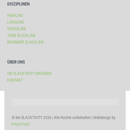
DISZIPLINEN
HIGHLINE
LONGLINE
RODEOLINE
YOGA SLACKLINE
BEGINNER SLACKLINE
ÜBER UNS
DIE SLACKTIVITY GRÜNDER
KONTAKT
© bei SLACKTIVITY 2026 | Alle Rechte vorbehalten | Webdesign by
Press Point