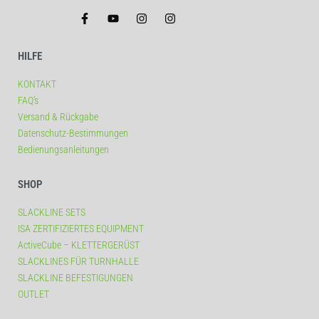
HILFE
KONTAKT
FAQ’s
Versand & Rückgabe
Datenschutz-Bestimmungen
Bedienungsanleitungen
SHOP
SLACKLINE SETS
ISA ZERTIFIZIERTES EQUIPMENT
ActiveCube – KLETTERGERÜST
SLACKLINES FÜR TURNHALLE
SLACKLINE BEFESTIGUNGEN
OUTLET