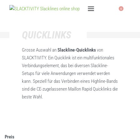
0
QUICKLINKS
Grosse Auswahl an
Slackline-Quicklinks
von
SLACKTIVITY. Ein Quicklink ist ein multifunktionales
Verbindungselement, das bei diversen Slackline-
Setups für viele Anwendungen verwendet werden
kann. Speziell für das Verbinden eines Highline-Bands
sind die CE-zugelassenen Maillon Rapid Quicklinks die
beste Wahl.
Preis