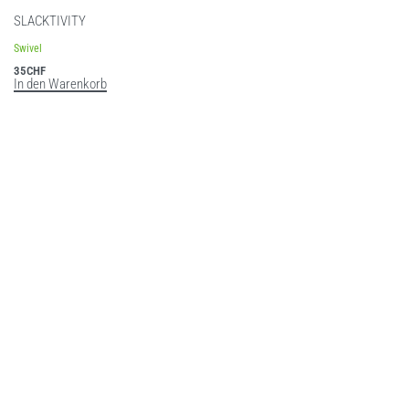
SLACKTIVITY
Swivel
35
CHF
In den Warenkorb