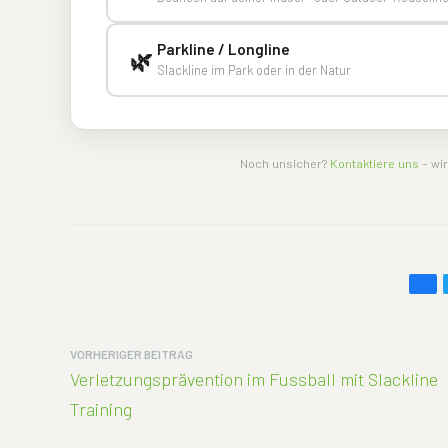
Parkline / Longline
🌿
Slackline im Park oder in der Natur
Noch unsicher?
Kontaktiere uns
– wir
VORHERIGER BEITRAG
Verletzungsprävention im Fussball mit Slackline
Training