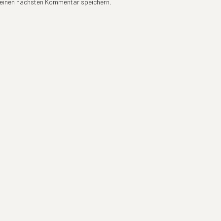
meinen nächsten Kommentar speichern.