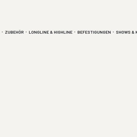
ZUBEHÖR
LONGLINE & HIGHLINE
BEFESTIGUNGEN
SHOWS & 