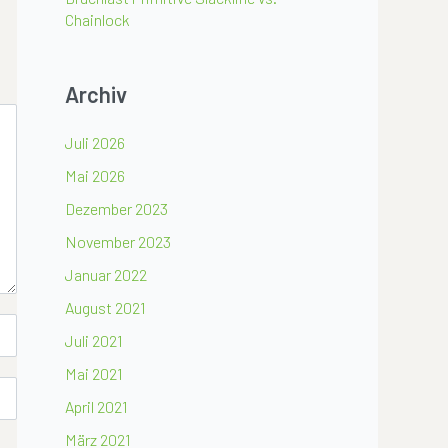
Chainlock
Archiv
Juli 2026
Mai 2026
Dezember 2023
November 2023
Januar 2022
August 2021
Juli 2021
Mai 2021
April 2021
März 2021