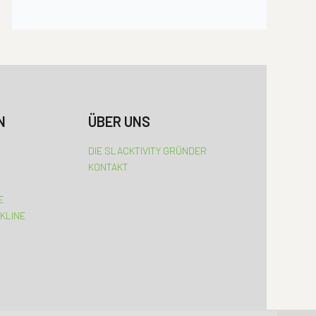
N
ÜBER UNS
DIE SLACKTIVITY GRÜNDER
KONTAKT
E
KLINE