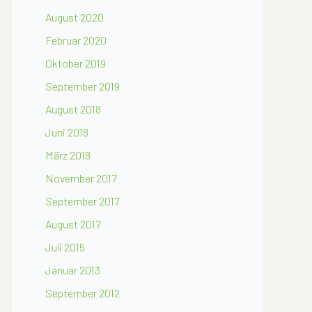
August 2020
Februar 2020
Oktober 2019
September 2019
August 2018
Juni 2018
März 2018
November 2017
September 2017
August 2017
Juli 2015
Januar 2013
September 2012