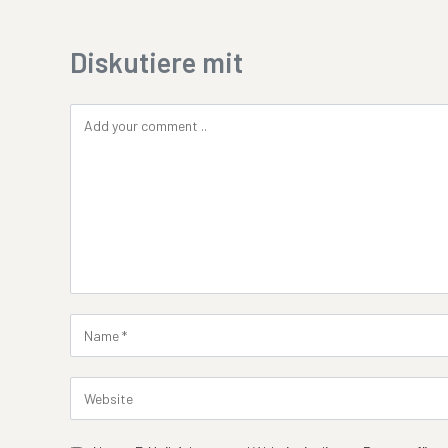
Diskutiere mit