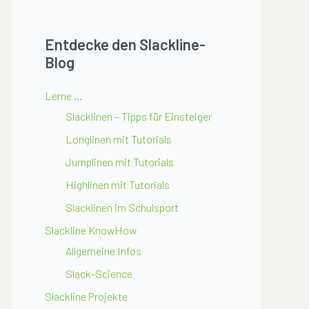
Entdecke den Slackline-
Blog
Lerne …
Slacklinen – Tipps für Einsteiger
Longlinen mit Tutorials
Jumplinen mit Tutorials
Highlinen mit Tutorials
Slacklinen im Schulsport
Slackline KnowHow
Allgemeine Infos
Slack-Science
Slackline Projekte