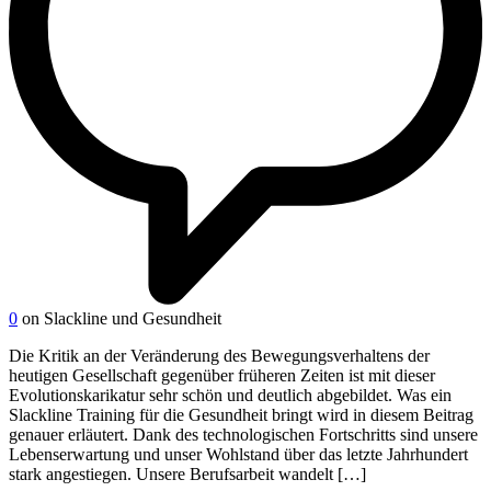
0
on Slackline und Gesundheit
Die Kritik an der Veränderung des Bewegungsverhaltens der
heutigen Gesellschaft gegenüber früheren Zeiten ist mit dieser
Evolutionskarikatur sehr schön und deutlich abgebildet. Was ein
Slackline Training für die Gesundheit bringt wird in diesem Beitrag
genauer erläutert. Dank des technologischen Fortschritts sind unsere
Lebenserwartung und unser Wohlstand über das letzte Jahrhundert
stark angestiegen. Unsere Berufsarbeit wandelt […]