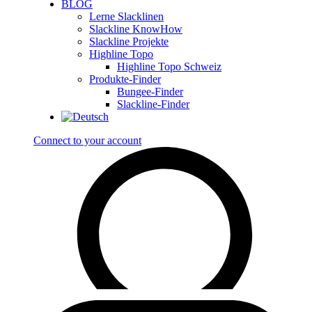
BLOG
Lerne Slacklinen
Slackline KnowHow
Slackline Projekte
Highline Topo
Highline Topo Schweiz
Produkte-Finder
Bungee-Finder
Slackline-Finder
Connect to your account