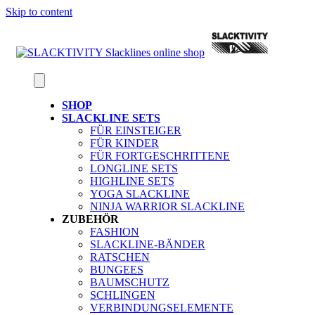
Skip to content
SHOP
SLACKLINE SETS
FÜR EINSTEIGER
FÜR KINDER
FÜR FORTGESCHRITTENE
LONGLINE SETS
HIGHLINE SETS
YOGA SLACKLINE
NINJA WARRIOR SLACKLINE
ZUBEHÖR
FASHION
SLACKLINE-BÄNDER
RATSCHEN
BUNGEES
BAUMSCHUTZ
SCHLINGEN
VERBINDUNGSELEMENTE