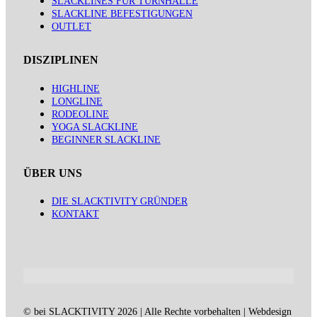
SLACKLINES FÜR TURNHALLE
SLACKLINE BEFESTIGUNGEN
OUTLET
DISZIPLINEN
HIGHLINE
LONGLINE
RODEOLINE
YOGA SLACKLINE
BEGINNER SLACKLINE
ÜBER UNS
DIE SLACKTIVITY GRÜNDER
KONTAKT
© bei SLACKTIVITY 2026 | Alle Rechte vorbehalten | Webdesign