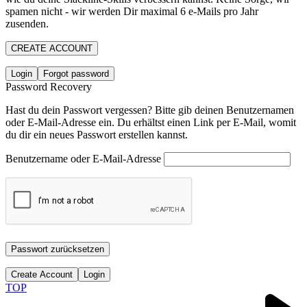
spamen nicht - wir werden Dir maximal 6 e-Mails pro Jahr
zusenden.
CREATE ACCOUNT
Login
Forgot password
Password Recovery
Hast du dein Passwort vergessen? Bitte gib deinen Benutzernamen
oder E-Mail-Adresse ein. Du erhältst einen Link per E-Mail, womit
du dir ein neues Passwort erstellen kannst.
Benutzername oder E-Mail-Adresse
Passwort zurücksetzen
Create Account
Login
TOP