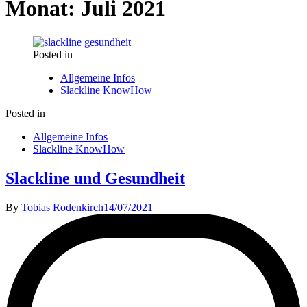
Monat:
Juli 2021
Posted in
Allgemeine Infos
Slackline KnowHow
Posted in
Allgemeine Infos
Slackline KnowHow
Slackline und Gesundheit
By
Tobias Rodenkirch
14/07/2021