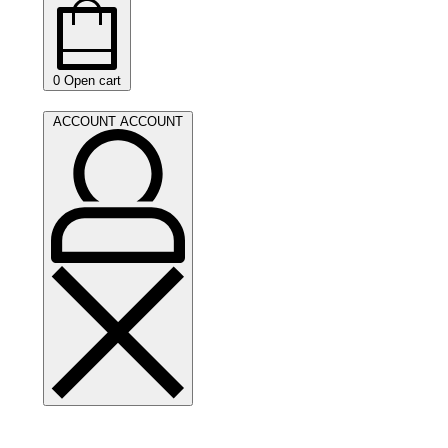
0
Open cart
ACCOUNT
ACCOUNT