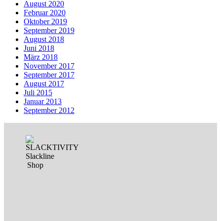
August 2020
Februar 2020
Oktober 2019
September 2019
August 2018
Juni 2018
März 2018
November 2017
September 2017
August 2017
Juli 2015
Januar 2013
September 2012