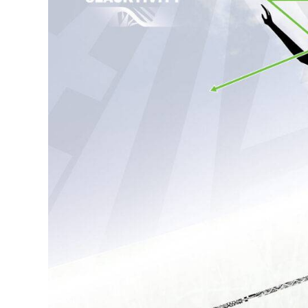
Youtube
Facebook
Instagram