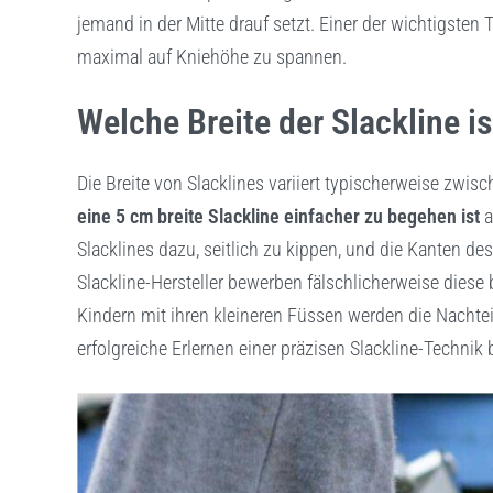
jemand in der Mitte drauf setzt. Einer der wichtigsten T
maximal auf Kniehöhe zu spannen.
Welche Breite der Slackline is
Die Breite von Slacklines variiert typischerweise zwis
eine 5 cm breite Slackline einfacher zu begehen ist
a
Slacklines dazu, seitlich zu kippen, und die Kanten de
Slackline-Hersteller bewerben fälschlicherweise diese b
Kindern mit ihren kleineren Füssen werden die Nachtei
erfolgreiche Erlernen einer präzisen Slackline-Technik