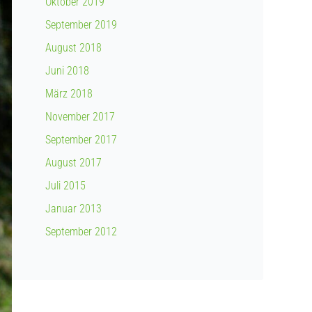
Oktober 2019
September 2019
August 2018
Juni 2018
März 2018
November 2017
September 2017
August 2017
Juli 2015
Januar 2013
September 2012