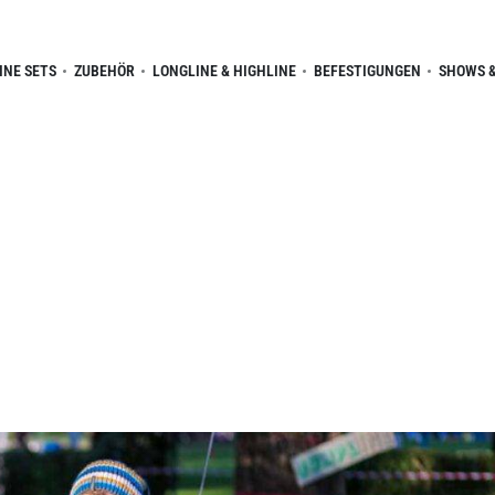
INE SETS
ZUBEHÖR
LONGLINE & HIGHLINE
BEFESTIGUNGEN
SHOWS &