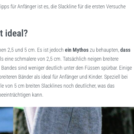
ipps für Anfänger ist es, die Slackline für die ersten Versuche
t ideal?
chen 2,5 und 5 cm. Es ist jedoch
ein Mythos
zu behaupten,
dass
ls eine schmalere von 2,5 cm. Tatsächlich neigen breitere
s Bandes sind weniger deutlich unter den Füssen spürbar. Einige
reiteren Bänder als ideal für Anfänger und Kinder. Speziell bei
le von 5 cm breiten Slacklines noch deutlicher, was das
 beeinträchtigen kann.