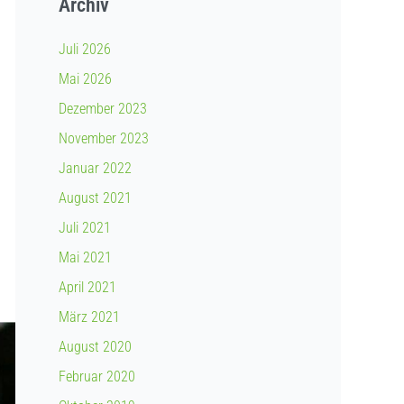
Archiv
Juli 2026
Mai 2026
Dezember 2023
November 2023
Januar 2022
August 2021
Juli 2021
Mai 2021
April 2021
März 2021
August 2020
Februar 2020