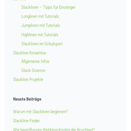
Slacklinen – Tipps für Einsteiger
Longlinen mit Tutorials
Jumplinen mit Tutorials
Highlinen mit Tutorials
Slacklinen im Schulsport
Slackline KnowHow
Allgemeine Infos
Slack-Science
Slackline Projekte
Neuste Beiträge
Warum mit Slacklinen beginnen?
Slackline-Finder
Wie beeinflussen Webbing-Knoten die Bruchlast?