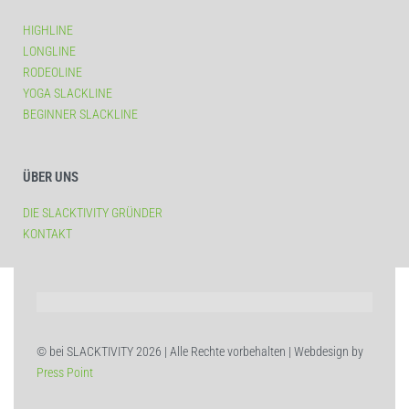
HIGHLINE
LONGLINE
RODEOLINE
YOGA SLACKLINE
BEGINNER SLACKLINE
ÜBER UNS
DIE SLACKTIVITY GRÜNDER
KONTAKT
© bei SLACKTIVITY 2026 | Alle Rechte vorbehalten | Webdesign by
Press Point