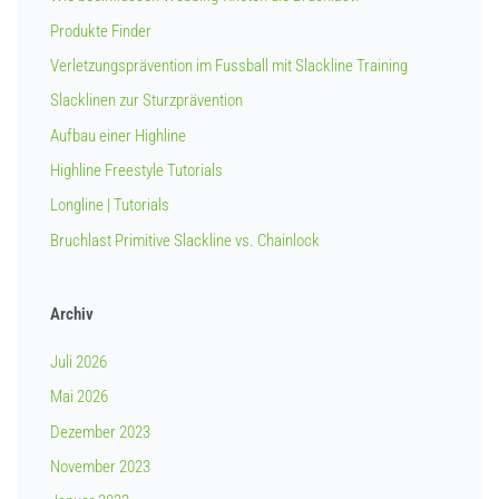
Produkte Finder
Verletzungsprävention im Fussball mit Slackline Training
Slacklinen zur Sturzprävention
Aufbau einer Highline
Highline Freestyle Tutorials
Longline | Tutorials
Bruchlast Primitive Slackline vs. Chainlock
Archiv
Juli 2026
Mai 2026
Dezember 2023
November 2023