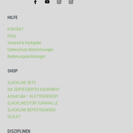
HILFE
KONTAKT
FAQ’s
Versand & Rückgabe
Datenschutz-Bestimmungen
Bedienungsanleitungen
SHOP
SLACKLINE SETS
ISA ZERTIFIZIERTES EQUIPMENT
ActiveCube – KLETTERGERÜST
SLACKLINES FÜR TURNHALLE
SLACKLINE BEFESTIGUNGEN
OUTLET
DISZIPLINEN