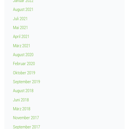
Januar 2022
August 2021
Juli 2021
Mai 2021
April 2021
März 2021
August 2020
Februar 2020
Oktober 2019
September 2019
August 2018
Juni 2018
März 2018
November 2017
September 2017