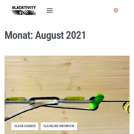
0
Monat:
August 2021
SLACK-SCIENCE
SLACKLINE KNOWHOW