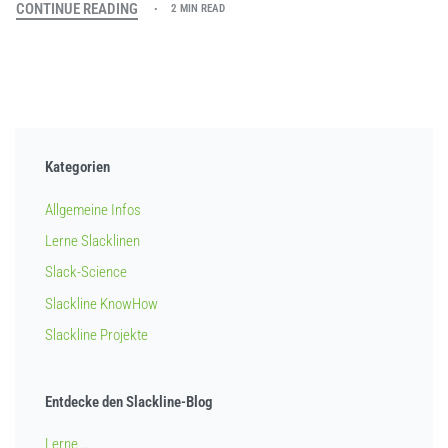
CONTINUE READING
2 MIN READ
Kategorien
Allgemeine Infos
Lerne Slacklinen
Slack-Science
Slackline KnowHow
Slackline Projekte
Entdecke den Slackline-Blog
Lerne …