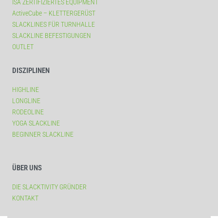
ISA ZERTIFIZIERTES EQUIPMENT
ActiveCube – KLETTERGERÜST
SLACKLINES FÜR TURNHALLE
SLACKLINE BEFESTIGUNGEN
OUTLET
DISZIPLINEN
HIGHLINE
LONGLINE
RODEOLINE
YOGA SLACKLINE
BEGINNER SLACKLINE
ÜBER UNS
DIE SLACKTIVITY GRÜNDER
KONTAKT