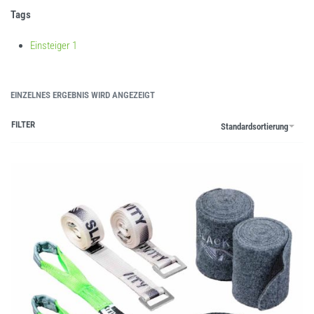
Tags
Einsteiger
1
EINZELNES ERGEBNIS WIRD ANGEZEIGT
FILTER
Standardsortierung