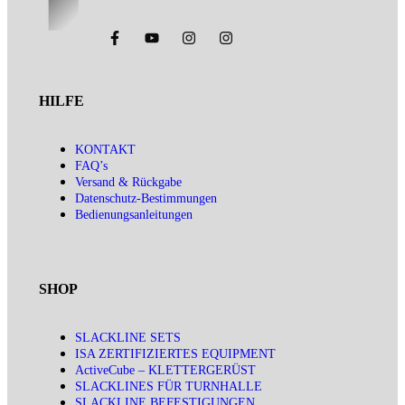
HILFE
KONTAKT
FAQ’s
Versand & Rückgabe
Datenschutz-Bestimmungen
Bedienungsanleitungen
SHOP
SLACKLINE SETS
ISA ZERTIFIZIERTES EQUIPMENT
ActiveCube – KLETTERGERÜST
SLACKLINES FÜR TURNHALLE
SLACKLINE BEFESTIGUNGEN