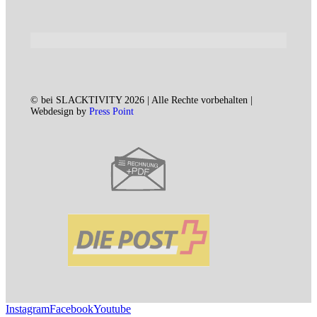
© bei SLACKTIVITY 2026 | Alle Rechte vorbehalten |
Webdesign by
Press Point
Instagram
Facebook
Youtube