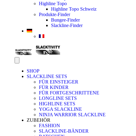
Highline Topo
Highline Topo Schweiz
Produkte-Finder
Bungee-Finder
Slackline-Finder
SHOP
SLACKLINE SETS
FÜR EINSTEIGER
FÜR KINDER
FÜR FORTGESCHRITTENE
LONGLINE SETS
HIGHLINE SETS
YOGA SLACKLINE
NINJA WARRIOR SLACKLINE
ZUBEHÖR
FASHION
SLACKLINE-BÄNDER