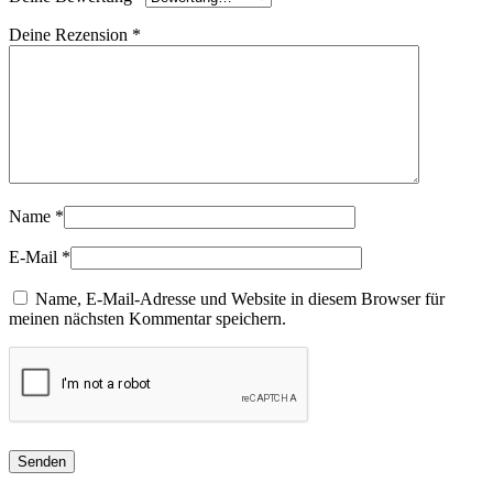
Deine Rezension
*
Name
*
E-Mail
*
Name, E-Mail-Adresse und Website in diesem Browser für
meinen nächsten Kommentar speichern.
Senden