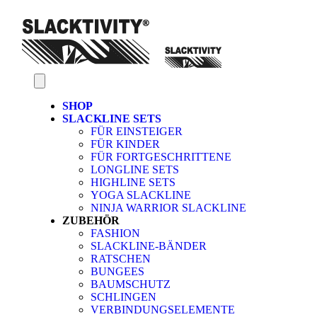
SHOP
SLACKLINE SETS
FÜR EINSTEIGER
FÜR KINDER
FÜR FORTGESCHRITTENE
LONGLINE SETS
HIGHLINE SETS
YOGA SLACKLINE
NINJA WARRIOR SLACKLINE
ZUBEHÖR
FASHION
SLACKLINE-BÄNDER
RATSCHEN
BUNGEES
BAUMSCHUTZ
SCHLINGEN
VERBINDUNGSELEMENTE