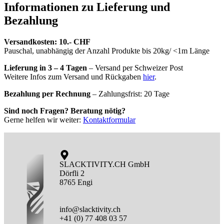
Informationen zu Lieferung und
Bezahlung
Versandkosten: 10.- CHF
Pauschal, unabhängig der Anzahl Produkte bis 20kg/ <1m Länge
Lieferung in 3 – 4 Tagen
– Versand per Schweizer Post
Weitere Infos zum Versand und Rückgaben
hier
.
Bezahlung per Rechnung
– Zahlungsfrist: 20 Tage
Sind noch Fragen? Beratung nötig?
Gerne helfen wir weiter:
Kontaktformular
SLACKTIVITY.CH GmbH
Dörfli 2
8765 Engi
info@slacktivity.ch
+41 (0) 77 408 03 57