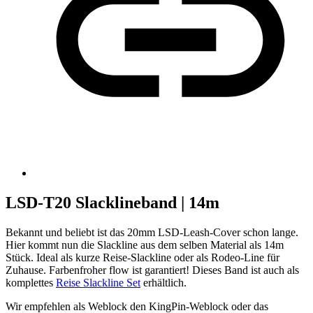
LSD-T20 Slacklineband | 14m
Bekannt und beliebt ist das 20mm LSD-Leash-Cover schon lange.
Hier kommt nun die Slackline aus dem selben Material als 14m
Stück. Ideal als kurze Reise-Slackline oder als Rodeo-Line für
Zuhause. Farbenfroher flow ist garantiert! Dieses Band ist auch als
komplettes
Reise Slackline Set
erhältlich.
Wir empfehlen als Weblock den KingPin-Weblock oder das