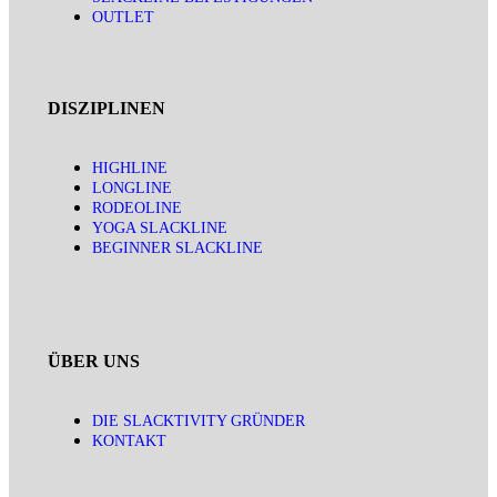
OUTLET
DISZIPLINEN
HIGHLINE
LONGLINE
RODEOLINE
YOGA SLACKLINE
BEGINNER SLACKLINE
ÜBER UNS
DIE SLACKTIVITY GRÜNDER
KONTAKT