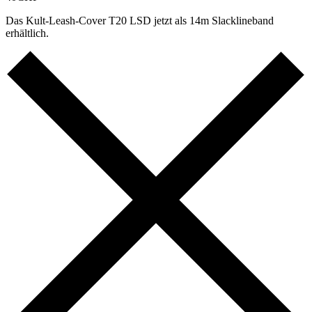
Das Kult-Leash-Cover T20 LSD jetzt als 14m Slacklineband
erhältlich.