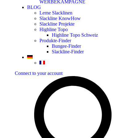
WERBEKAMPAGNE
BLOG
Lerne Slacklinen
Slackline KnowHow
Slackline Projekte
Highline Topo
Highline Topo Schweiz
Produkte-Finder
Bungee-Finder
Slackline-Finder
Connect to your account