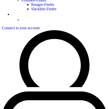
Produkte-Finder
Bungee-Finder
Slackline-Finder
Connect to your account