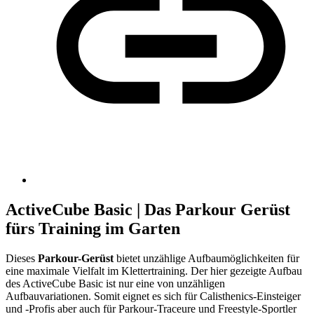
ActiveCube Basic | Das Parkour Gerüst
fürs Training im Garten
Dieses
Parkour-Gerüst
bietet unzählige Aufbaumöglichkeiten für
eine maximale Vielfalt im Klettertraining. Der hier gezeigte Aufbau
des ActiveCube Basic ist nur eine von unzähligen
Aufbauvariationen. Somit eignet es sich für Calisthenics-Einsteiger
und -Profis aber auch für Parkour-Traceure und Freestyle-Sportler