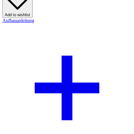
Add to wishlist
Aufbauanleitung