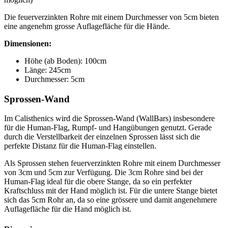
Die feuerverzinkten Rohre mit einem Durchmesser von 5cm bieten
eine angenehm grosse Auflagefläche für die Hände.
Dimensionen:
Höhe (ab Boden): 100cm
Länge: 245cm
Durchmesser: 5cm
Sprossen-Wand
Im Calisthenics wird die Sprossen-Wand (WallBars) insbesondere
für die Human-Flag, Rumpf- und Hangübungen genutzt. Gerade
durch die Verstellbarkeit der einzelnen Sprossen lässt sich die
perfekte Distanz für die Human-Flag einstellen.
Als Sprossen stehen feuerverzinkten Rohre mit einem Durchmesser
von 3cm und 5cm zur Verfügung. Die 3cm Rohre sind bei der
Human-Flag ideal für die obere Stange, da so ein perfekter
Kraftschluss mit der Hand möglich ist. Für die untere Stange bietet
sich das 5cm Rohr an, da so eine grössere und damit angenehmere
Auflagefläche für die Hand möglich ist.