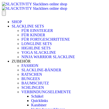
SHOP
SLACKLINE SETS
FÜR EINSTEIGER
FÜR KINDER
FÜR FORTGESCHRITTENE
LONGLINE SETS
HIGHLINE SETS
YOGA SLACKLINE
NINJA WARRIOR SLACKLINE
ZUBEHÖR
FASHION
SLACKLINE-BÄNDER
RATSCHEN
BUNGEES
BAUMSCHUTZ
SCHLINGEN
VERBINDUNGSELEMENTE
Schäkel
Quicklinks
Karabiner