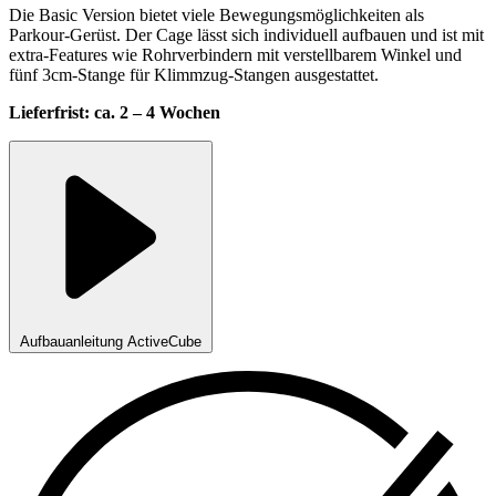
Die Basic Version bietet viele Bewegungsmöglichkeiten als
Parkour-Gerüst. Der Cage lässt sich individuell aufbauen und ist mit
extra-Features wie Rohrverbindern mit verstellbarem Winkel und
fünf 3cm-Stange für Klimmzug-Stangen ausgestattet.
Lieferfrist: ca. 2 – 4 Wochen
Aufbauanleitung ActiveCube