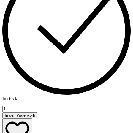
In stock
In den Warenkorb