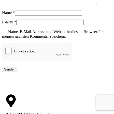
Name
*
E-Mail
*
Name, E-Mail-Adresse und Website in diesem Browser für
meinen nächsten Kommentar speichern.
Senden