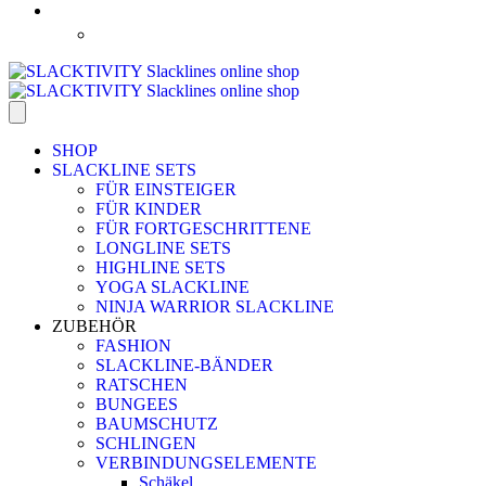
SHOP
SLACKLINE SETS
FÜR EINSTEIGER
FÜR KINDER
FÜR FORTGESCHRITTENE
LONGLINE SETS
HIGHLINE SETS
YOGA SLACKLINE
NINJA WARRIOR SLACKLINE
ZUBEHÖR
FASHION
SLACKLINE-BÄNDER
RATSCHEN
BUNGEES
BAUMSCHUTZ
SCHLINGEN
VERBINDUNGSELEMENTE
Schäkel