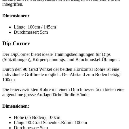
inbegriffen.
Dimensionen:
Länge: 100cm / 145cm
Durchmesser: 5cm
Dip-Corner
Der DipCorner bietet ideale Trainingsbedingungen für Dips
(Stützübungen), Körperspannungs- und Bauchmuskel-Übungen.
Durch den 90-Grad Winkel der beiden Horizontal-Rohre ist eine
individuelle Griffbreite möglich. Der Abstand zum Boden beträgt
100cm.
Die feuerverzinkten Rohre mit einem Durchmesser 5cm bieten eine
angenehme grosse Auflagefläche für die Hände.
Dimensionen:
Höhe (ab Boden): 100cm
Länge 90-Grad Schenkel-Rohre: 100cm
Durchmesser: 5cm