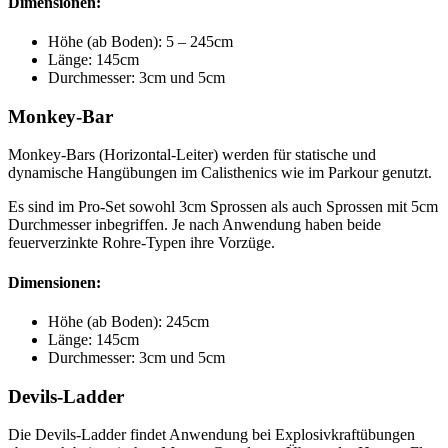
Dimensionen:
Höhe (ab Boden): 5 – 245cm
Länge: 145cm
Durchmesser: 3cm und 5cm
Monkey-Bar
Monkey-Bars (Horizontal-Leiter) werden für statische und
dynamische Hangübungen im Calisthenics wie im Parkour genutzt.
Es sind im Pro-Set sowohl 3cm Sprossen als auch Sprossen mit 5cm
Durchmesser inbegriffen. Je nach Anwendung haben beide
feuerverzinkte Rohre-Typen ihre Vorzüge.
Dimensionen:
Höhe (ab Boden): 245cm
Länge: 145cm
Durchmesser: 3cm und 5cm
Devils-Ladder
Die Devils-Ladder findet Anwendung bei Explosivkraftübungen