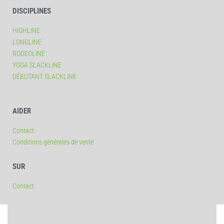
DISCIPLINES
HIGHLINE
LONGLINE
RODEOLINE
YOGA SLACKLINE
DÉBUTANT SLACKLINE
AIDER
Contact
Conditions générales de vente
SUR
Contact