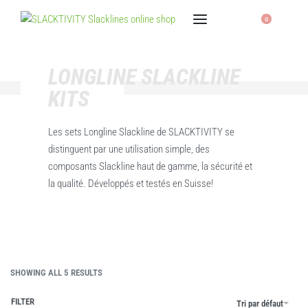
0
LONGLINE SLACKLINE
KITS
Les sets Longline Slackline de SLACKTIVITY se
distinguent par une utilisation simple, des
composants Slackline haut de gamme, la sécurité et
la qualité. Développés et testés en Suisse!
SHOWING ALL 5 RESULTS
FILTER
Tri par défaut