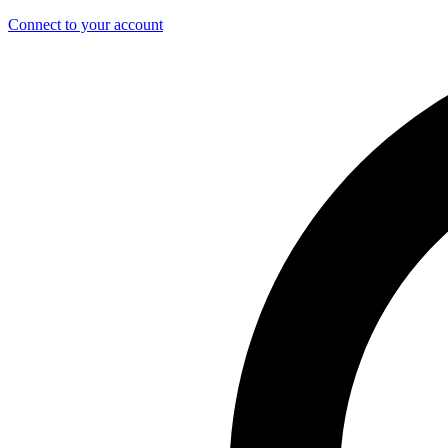
Connect to your account