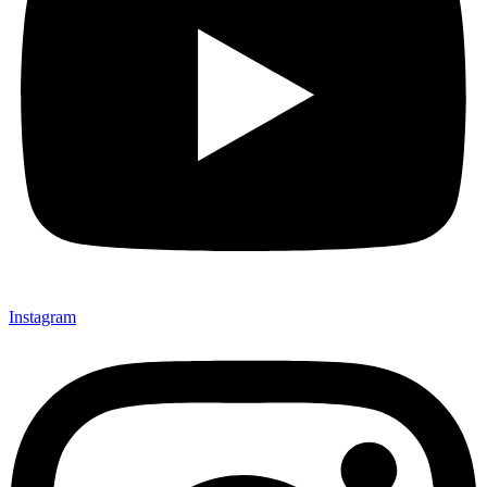
Instagram