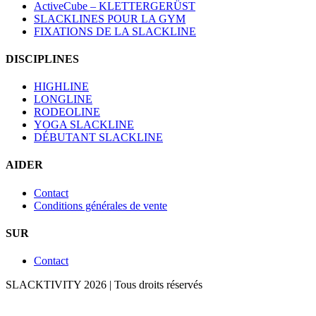
ActiveCube – KLETTERGERÜST
SLACKLINES POUR LA GYM
FIXATIONS DE LA SLACKLINE
DISCIPLINES
HIGHLINE
LONGLINE
RODEOLINE
YOGA SLACKLINE
DÉBUTANT SLACKLINE
AIDER
Contact
Conditions générales de vente
SUR
Contact
SLACKTIVITY 2026 | Tous droits réservés