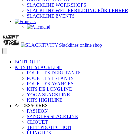
SLACKLINE WORKSHOPS
SLACKLINE WEITERBILDUNG FÜR LEHRER
SLACKLINE EVENTS
BOUTIQUE
KITS DE SLACKLINE
POUR LES DÉBUTANTS
POUR LES ENFANTS
POUR LES AVANCÉS
KITS DE LONGLINE
YOGA SLACKLINE
KITS HIGHLINE
ACCESSOIRES
FASHION
SANGLES SLACKLINE
CLIQUET
TREE PROTECTION
ÉLINGUES