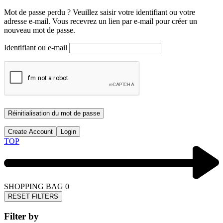
Mot de passe perdu ? Veuillez saisir votre identifiant ou votre
adresse e-mail. Vous recevrez un lien par e-mail pour créer un
nouveau mot de passe.
Identifiant ou e-mail
Réinitialisation du mot de passe
Create Account
Login
TOP
SHOPPING BAG
0
RESET FILTERS
Filter by