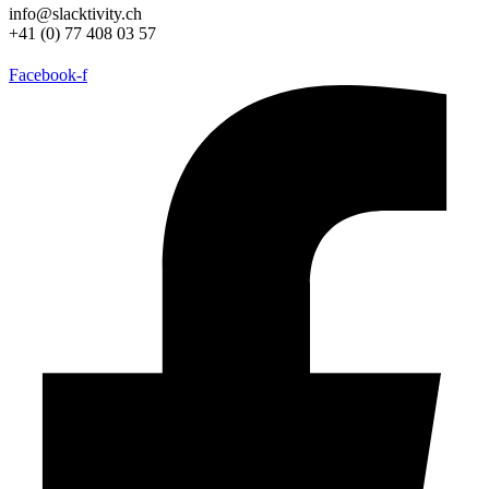
info@slacktivity.ch
+41 (0) 77 408 03 57
Facebook-f