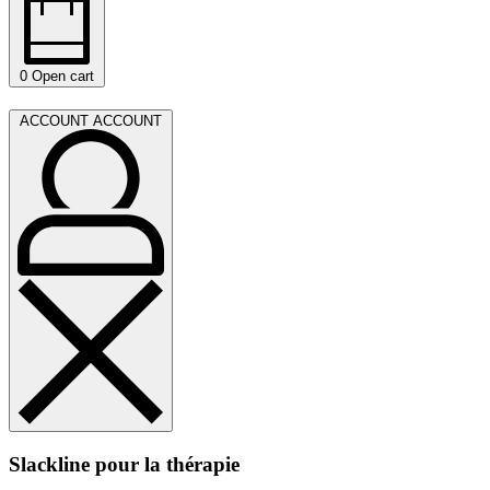
0
Open cart
ACCOUNT
ACCOUNT
Slackline pour la thérapie