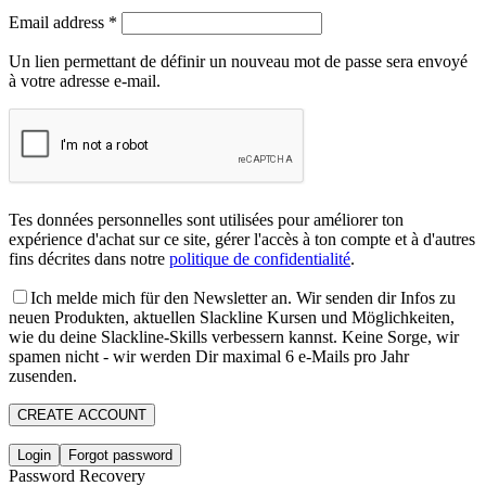
Email address
*
Un lien permettant de définir un nouveau mot de passe sera envoyé
à votre adresse e-mail.
Tes données personnelles sont utilisées pour améliorer ton
expérience d'achat sur ce site, gérer l'accès à ton compte et à d'autres
fins décrites dans notre
politique de confidentialité
.
Ich melde mich für den Newsletter an. Wir senden dir Infos zu
neuen Produkten, aktuellen Slackline Kursen und Möglichkeiten,
wie du deine Slackline-Skills verbessern kannst. Keine Sorge, wir
spamen nicht - wir werden Dir maximal 6 e-Mails pro Jahr
zusenden.
CREATE ACCOUNT
Login
Forgot password
Password Recovery