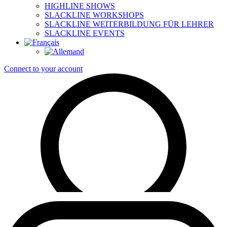
HIGHLINE SHOWS
SLACKLINE WORKSHOPS
SLACKLINE WEITERBILDUNG FÜR LEHRER
SLACKLINE EVENTS
Connect to your account