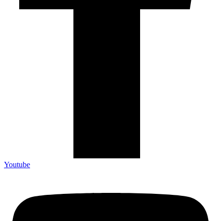
Youtube