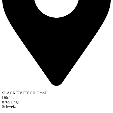
SLACKTIVITY.CH GmbH
Dörfli 2
8765 Engi
Schweiz