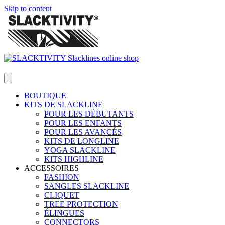
Skip to content
BOUTIQUE
KITS DE SLACKLINE
POUR LES DÉBUTANTS
POUR LES ENFANTS
POUR LES AVANCÉS
KITS DE LONGLINE
YOGA SLACKLINE
KITS HIGHLINE
ACCESSOIRES
FASHION
SANGLES SLACKLINE
CLIQUET
TREE PROTECTION
ÉLINGUES
CONNECTORS