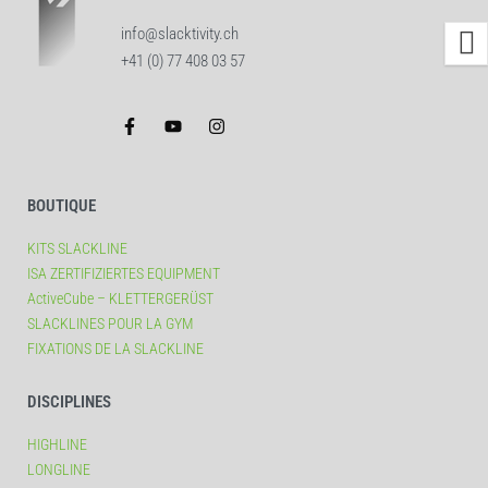
info@slacktivity.ch
+41 (0) 77 408 03 57
BOUTIQUE
KITS SLACKLINE
ISA ZERTIFIZIERTES EQUIPMENT
ActiveCube – KLETTERGERÜST
SLACKLINES POUR LA GYM
FIXATIONS DE LA SLACKLINE
DISCIPLINES
HIGHLINE
LONGLINE