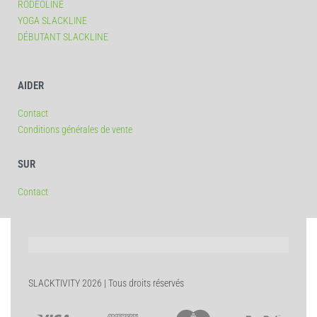
RODEOLINE
YOGA SLACKLINE
DÉBUTANT SLACKLINE
AIDER
Contact
Conditions générales de vente
SUR
Contact
SLACKTIVITY 2026 | Tous droits réservés