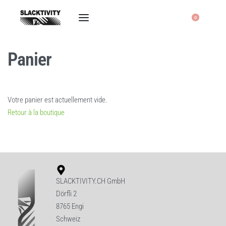
0
Panier
Votre panier est actuellement vide.
Retour à la boutique
SLACKTIVITY.CH GmbH
Dörfli 2
8765 Engi
Schweiz