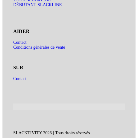
DÉBUTANT SLACKLINE
AIDER
Contact
Conditions générales de vente
SUR
Contact
SLACKTIVITY 2026 | Tous droits réservés