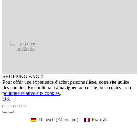
SHOPPING BAG
0
Pour offrir une expérience d'achat personnalisée, notre site utilise
des cookies. En continuant à naviguer sur ce site, tu acceptes notre
politique relative aux cookies
.
OK
Deutsch
(
Allemand
)
Français