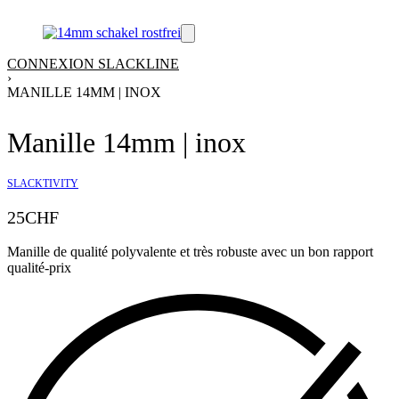
CONNEXION SLACKLINE
›
MANILLE 14MM | INOX
Manille 14mm | inox
SLACKTIVITY
25
CHF
Manille de qualité polyvalente et très robuste avec un bon rapport
qualité-prix