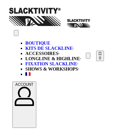
BOUTIQUE
KITS DE SLACKLINE
ACCESSOIRES
0
LONGLINE & HIGHLINE
FIXATION SLACKLINE
SHOWS & WORKSHOPS
ACCOUNT