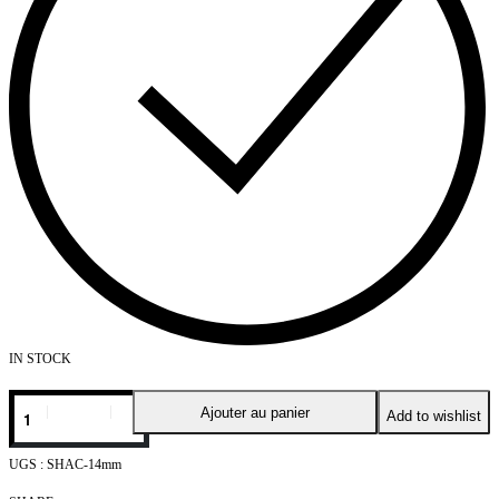
IN STOCK
Ajouter au panier
Add to wishlist
SHAC-14mm