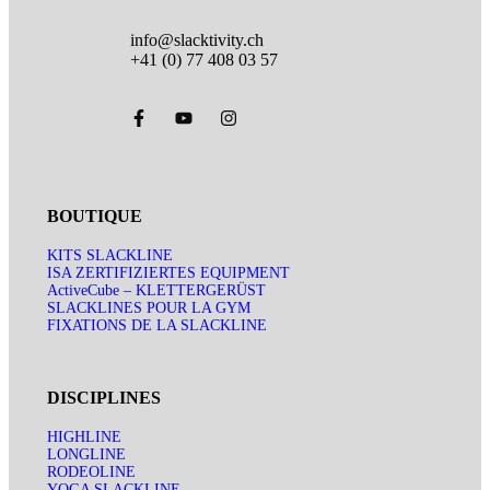
info@slacktivity.ch
+41 (0) 77 408 03 57
BOUTIQUE
KITS SLACKLINE
ISA ZERTIFIZIERTES EQUIPMENT
ActiveCube – KLETTERGERÜST
SLACKLINES POUR LA GYM
FIXATIONS DE LA SLACKLINE
DISCIPLINES
HIGHLINE
LONGLINE
RODEOLINE
YOGA SLACKLINE