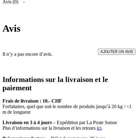
Avis (0)
Avis
AJOUTER UN AVIS
Il n’y a pas encore d’avis.
Informations sur la livraison et le
paiement
Frais de livraison : 10.- CHF
Forfaitaires, quel que soit le nombre de produits jusqu’à 20 kg / <1
m de longueur
Livraison en 3 à 4 jours
– Expédition par La Poste Suisse
Plus d’informations sur la livraison et les retours
ici
.