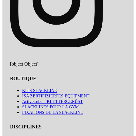
[object Object]
BOUTIQUE
KITS SLACKLINE
ISA ZERTIFIZIERTES EQUIPMENT
ActiveCube – KLETTERGERÜST
SLACKLINES POUR LA GYM
FIXATIONS DE LA SLACKLINE
DISCIPLINES