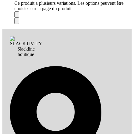
Ce produit a plusieurs variations. Les options peuvent être
choisies sur la page du produit