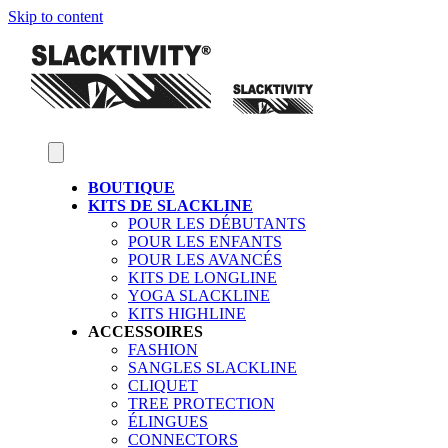
Skip to content
BOUTIQUE
KITS DE SLACKLINE
POUR LES DÉBUTANTS
POUR LES ENFANTS
POUR LES AVANCÉS
KITS DE LONGLINE
YOGA SLACKLINE
KITS HIGHLINE
ACCESSOIRES
FASHION
SANGLES SLACKLINE
CLIQUET
TREE PROTECTION
ÉLINGUES
CONNECTORS