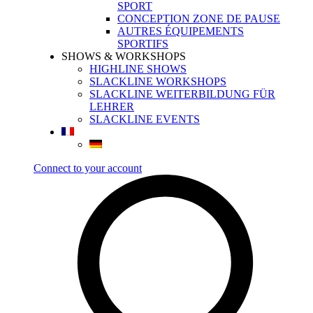
SPORT
CONCEPTION ZONE DE PAUSE
AUTRES ÉQUIPEMENTS
SPORTIFS
SHOWS & WORKSHOPS
HIGHLINE SHOWS
SLACKLINE WORKSHOPS
SLACKLINE WEITERBILDUNG FÜR
LEHRER
SLACKLINE EVENTS
Connect to your account