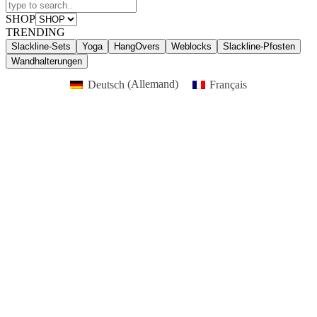
SHOP
TRENDING
Slackline-Sets
Yoga
HangOvers
Weblocks
Slackline-Pfosten
Wandhalterungen
Deutsch
(
Allemand
)
Français