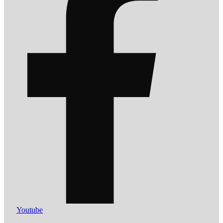
Youtube