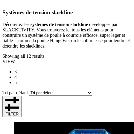
Systèmes de tension slackline
Découvrez les
systèmes de tension slackline
développés par
SLACKTIVITY. Vous trouverez ici tous les éléments pour
construire un système de poulie à courroie efficace, super léger et
fiable – comme la poulie HangOver ou le soft release pour tendre et
détendre les slacklines.
Showing all 12 results
VIEW
3
4
5
Tri par défaut
FILTER