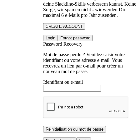
deine Slackline-Skills verbessern kannst. Keine
Sorge, wir spamen nicht - wir werden Dir
maximal 6 e-Mails pro Jahr zusenden.
CREATE ACCOUNT
Login
Forgot password
Password Recovery
Mot de passe perdu ? Veuillez saisir votre
identifiant ou votre adresse e-mail. Vous
recevrez un lien par e-mail pour créer un
nouveau mot de passe.
Identifiant ou e-mail
Réinitialisation du mot de passe