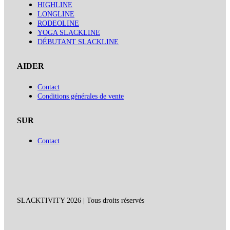
HIGHLINE
LONGLINE
RODEOLINE
YOGA SLACKLINE
DÉBUTANT SLACKLINE
AIDER
Contact
Conditions générales de vente
SUR
Contact
SLACKTIVITY 2026 | Tous droits réservés