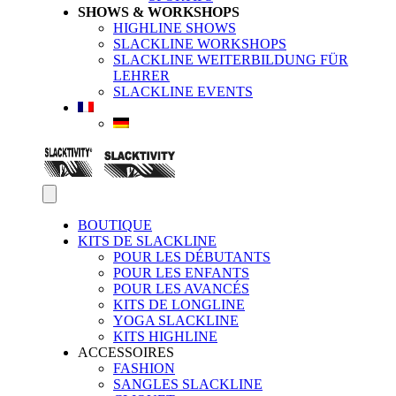
SHOWS & WORKSHOPS
HIGHLINE SHOWS
SLACKLINE WORKSHOPS
SLACKLINE WEITERBILDUNG FÜR
LEHRER
SLACKLINE EVENTS
BOUTIQUE
KITS DE SLACKLINE
POUR LES DÉBUTANTS
POUR LES ENFANTS
POUR LES AVANCÉS
KITS DE LONGLINE
YOGA SLACKLINE
KITS HIGHLINE
ACCESSOIRES
FASHION
SANGLES SLACKLINE