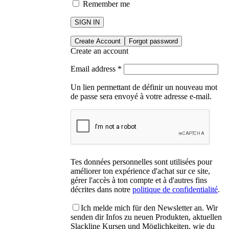
Remember me
SIGN IN
Create Account
Forgot password
Create an account
Email address
*
Un lien permettant de définir un nouveau mot
de passe sera envoyé à votre adresse e-mail.
Tes données personnelles sont utilisées pour
améliorer ton expérience d'achat sur ce site,
gérer l'accès à ton compte et à d'autres fins
décrites dans notre
politique de confidentialité
.
Ich melde mich für den Newsletter an. Wir
senden dir Infos zu neuen Produkten, aktuellen
Slackline Kursen und Möglichkeiten, wie du