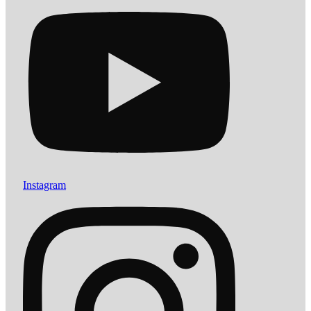
Instagram