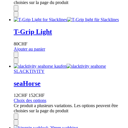
choisies sur la page du produit
T-Grip Light
80
CHF
Ajouter au panier
SLACKTIVITY
seaHorse
12
CHF
152
CHF
Choix des options
Ce produit a plusieurs variations. Les options peuvent être
choisies sur la page du produit