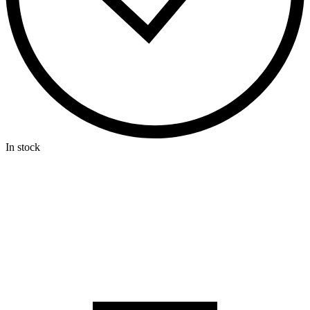
In stock