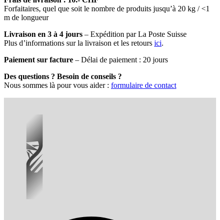
Forfaitaires, quel que soit le nombre de produits jusqu’à 20 kg / <1
m de longueur
Livraison en 3 à 4 jours
– Expédition par La Poste Suisse
Plus d’informations sur la livraison et les retours
ici
.
Paiement sur facture
– Délai de paiement : 20 jours
Des questions ? Besoin de conseils ?
Nous sommes là pour vous aider :
formulaire de contact