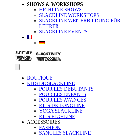
SHOWS & WORKSHOPS
HIGHLINE SHOWS
SLACKLINE WORKSHOPS
SLACKLINE WEITERBILDUNG FÜR
LEHRER
SLACKLINE EVENTS
BOUTIQUE
KITS DE SLACKLINE
POUR LES DÉBUTANTS
POUR LES ENFANTS
POUR LES AVANCÉS
KITS DE LONGLINE
YOGA SLACKLINE
KITS HIGHLINE
ACCESSOIRES
FASHION
SANGLES SLACKLINE