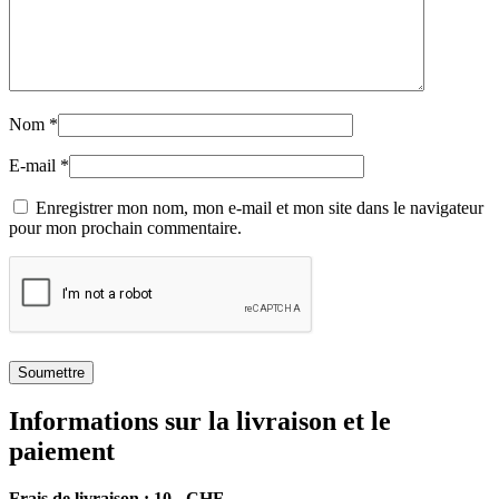
Nom
*
E-mail
*
Enregistrer mon nom, mon e-mail et mon site dans le navigateur
pour mon prochain commentaire.
Soumettre
Informations sur la livraison et le
paiement
Frais de livraison : 10.- CHF