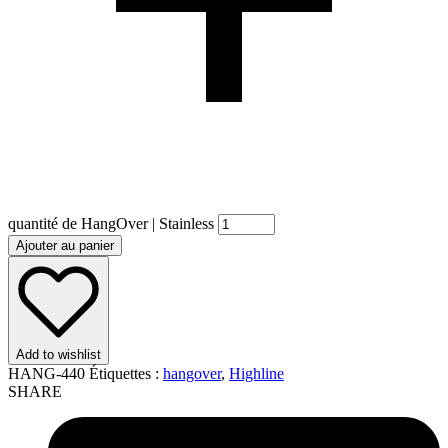
quantité de HangOver | Stainless
Ajouter au panier
Add to wishlist
HANG-440
Étiquettes :
hangover
,
Highline
SHARE