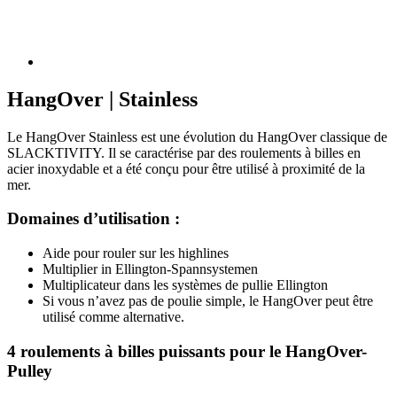
HangOver | Stainless
Le HangOver Stainless est une évolution du HangOver classique de
SLACKTIVITY. Il se caractérise par des roulements à billes en
acier inoxydable et a été conçu pour être utilisé à proximité de la
mer.
Domaines d’utilisation :
Aide pour rouler sur les highlines
Multiplier in Ellington-Spannsystemen
Multiplicateur dans les systèmes de pullie Ellington
Si vous n’avez pas de poulie simple, le HangOver peut être
utilisé comme alternative.
4 roulements à billes puissants pour le HangOver-
Pulley