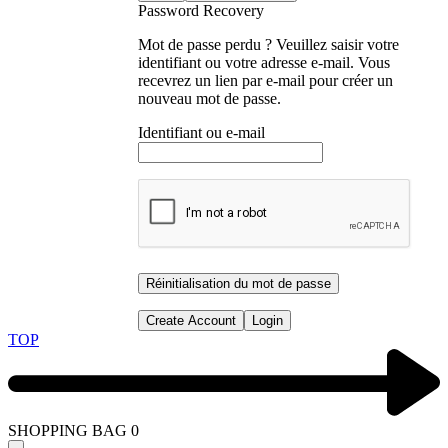
Password Recovery
Mot de passe perdu ? Veuillez saisir votre
identifiant ou votre adresse e-mail. Vous
recevrez un lien par e-mail pour créer un
nouveau mot de passe.
Identifiant ou e-mail
Réinitialisation du mot de passe
Create Account
Login
TOP
SHOPPING BAG
0