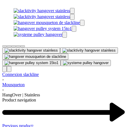
Connexion slackline
›
Mousqueton
›
HangOver | Stainless
Product navigation
Previous product: