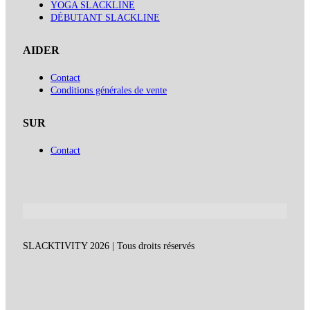
YOGA SLACKLINE
DÉBUTANT SLACKLINE
AIDER
Contact
Conditions générales de vente
SUR
Contact
SLACKTIVITY 2026 | Tous droits réservés