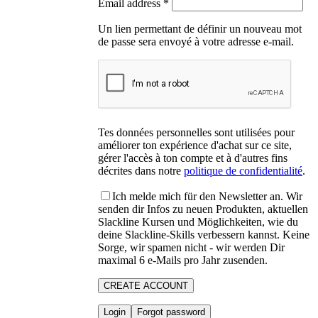
Email address
*
Un lien permettant de définir un nouveau mot
de passe sera envoyé à votre adresse e-mail.
Tes données personnelles sont utilisées pour
améliorer ton expérience d'achat sur ce site,
gérer l'accès à ton compte et à d'autres fins
décrites dans notre
politique de confidentialité
.
Ich melde mich für den Newsletter an. Wir
senden dir Infos zu neuen Produkten, aktuellen
Slackline Kursen und Möglichkeiten, wie du
deine Slackline-Skills verbessern kannst. Keine
Sorge, wir spamen nicht - wir werden Dir
maximal 6 e-Mails pro Jahr zusenden.
CREATE ACCOUNT
Login
Forgot password