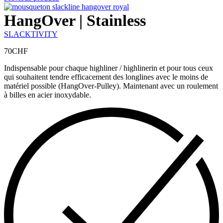
HangOver | Stainless
SLACKTIVITY
70
CHF
Indispensable pour chaque highliner / highlinerin et pour tous ceux
qui souhaitent tendre efficacement des longlines avec le moins de
matériel possible (HangOver-Pulley). Maintenant avec un roulement
à billes en acier inoxydable.