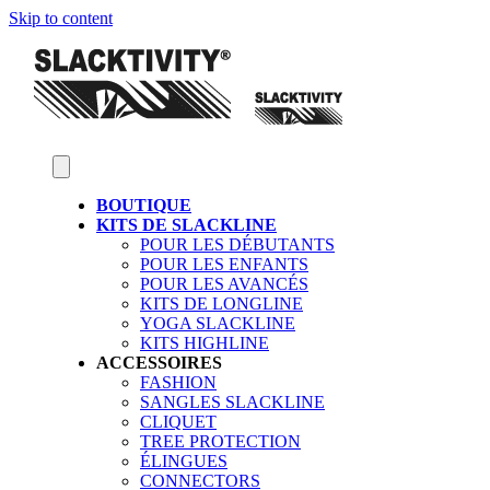
Skip to content
BOUTIQUE
KITS DE SLACKLINE
POUR LES DÉBUTANTS
POUR LES ENFANTS
POUR LES AVANCÉS
KITS DE LONGLINE
YOGA SLACKLINE
KITS HIGHLINE
ACCESSOIRES
FASHION
SANGLES SLACKLINE
CLIQUET
TREE PROTECTION
ÉLINGUES
CONNECTORS