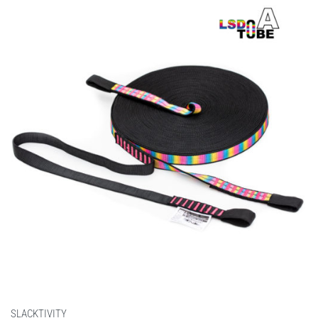
SLACKTIVITY