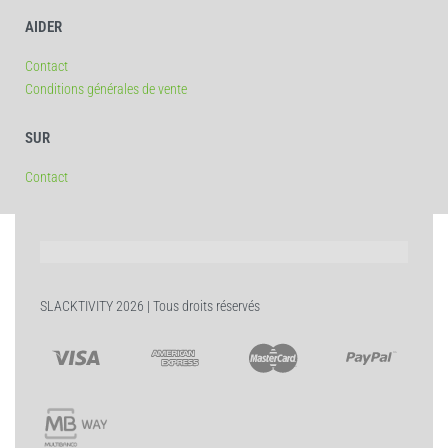
AIDER
Contact
Conditions générales de vente
SUR
Contact
SLACKTIVITY 2026 | Tous droits réservés