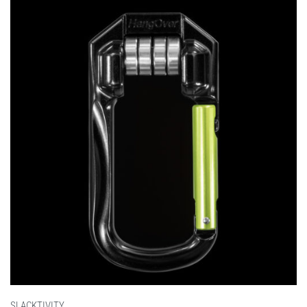
SLACKTIVITY