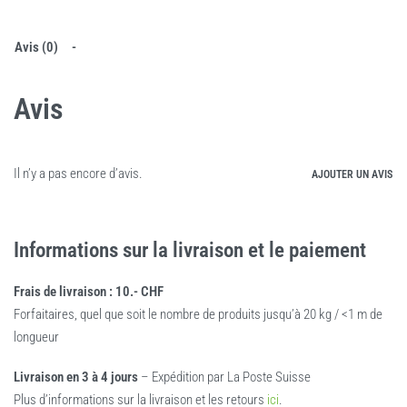
Avis (0)
Avis
Il n’y a pas encore d’avis.
AJOUTER UN AVIS
Informations sur la livraison et le paiement
Frais de livraison : 10.- CHF
Forfaitaires, quel que soit le nombre de produits jusqu’à 20 kg / <1 m de
longueur
Livraison en 3 à 4 jours
– Expédition par La Poste Suisse
Plus d’informations sur la livraison et les retours
ici
.