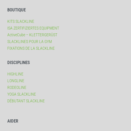
BOUTIQUE
KITS SLACKLINE
ISA ZERTIFIZIERTES EQUIPMENT
ActiveCube – KLETTERGERÜST
SLACKLINES POUR LA GYM
FIXATIONS DE LA SLACKLINE
DISCIPLINES
HIGHLINE
LONGLINE
RODEOLINE
YOGA SLACKLINE
DÉBUTANT SLACKLINE
AIDER