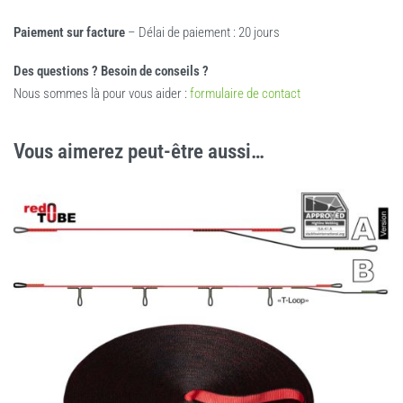
Paiement sur facture
– Délai de paiement : 20 jours
Des questions ? Besoin de conseils ?
Nous sommes là pour vous aider :
formulaire de contact
Vous aimerez peut-être aussi…