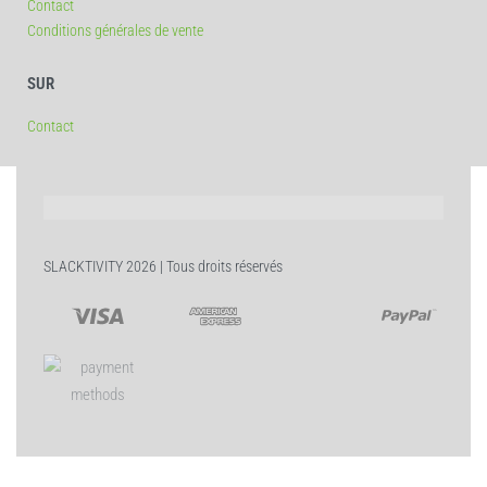
Contact
Conditions générales de vente
SUR
Contact
SLACKTIVITY 2026 | Tous droits réservés