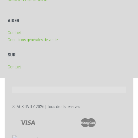
AIDER
Contact
Conditions générales de vente
SUR
Contact
SLACKTIVITY 2026 | Tous droits réservés