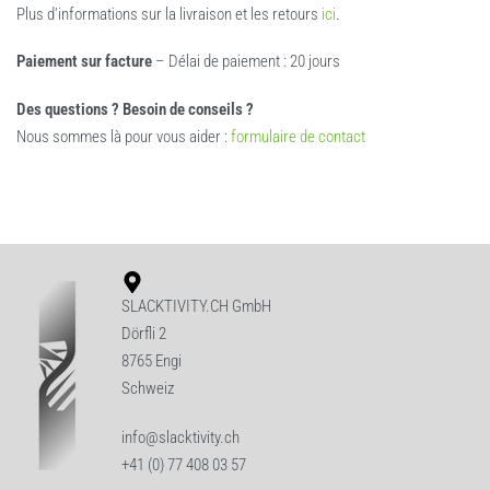
Plus d’informations sur la livraison et les retours
ici
.
Paiement sur facture
– Délai de paiement : 20 jours
Des questions ? Besoin de conseils ?
Nous sommes là pour vous aider :
formulaire de contact
SLACKTIVITY.CH GmbH
Dörfli 2
8765 Engi
Schweiz
info@slacktivity.ch
+41 (0) 77 408 03 57