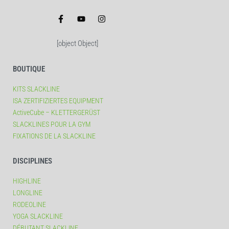
[object Object]
BOUTIQUE
KITS SLACKLINE
ISA ZERTIFIZIERTES EQUIPMENT
ActiveCube – KLETTERGERÜST
SLACKLINES POUR LA GYM
FIXATIONS DE LA SLACKLINE
DISCIPLINES
HIGHLINE
LONGLINE
RODEOLINE
YOGA SLACKLINE
DÉBUTANT SLACKLINE