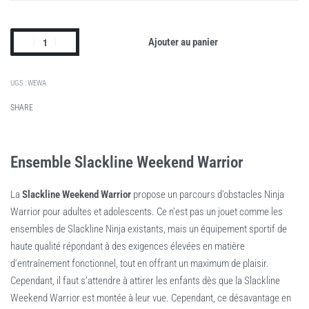
Ajouter au panier
WEWA
SHARE
Ensemble Slackline Weekend Warrior
La
Slackline Weekend Warrior
propose un parcours d’obstacles Ninja
Warrior pour adultes et adolescents. Ce n’est pas un jouet comme les
ensembles de Slackline Ninja existants, mais un équipement sportif de
haute qualité répondant à des exigences élevées en matière
d’entraînement fonctionnel, tout en offrant un maximum de plaisir.
Cependant, il faut s’attendre à attirer les enfants dès que la Slackline
Weekend Warrior est montée à leur vue. Cependant, ce désavantage en