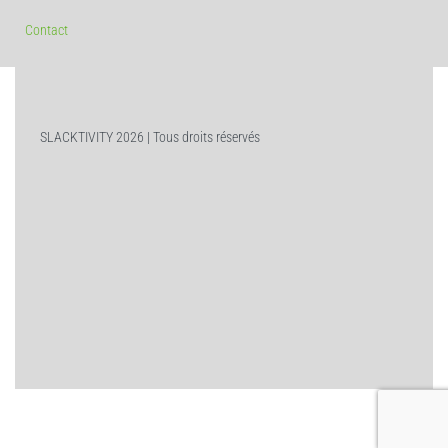
Contact
SLACKTIVITY 2026 | Tous droits réservés