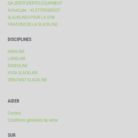
ISA ZERTIFIZIERTES EQUIPMENT
ActiveCube – KLETTERGERÜST
SLACKLINES POUR LA GYM
FIXATIONS DE LA SLACKLINE
DISCIPLINES
HIGHLINE
LONGLINE
RODEOLINE
YOGA SLACKLINE
DÉBUTANT SLACKLINE
AIDER
Contact
Conditions générales de vente
SUR