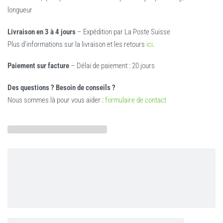
longueur
Livraison en 3 à 4 jours
– Expédition par La Poste Suisse
Plus d’informations sur la livraison et les retours
ici
.
Paiement sur facture
– Délai de paiement : 20 jours
Des questions ? Besoin de conseils ?
Nous sommes là pour vous aider :
formulaire de contact