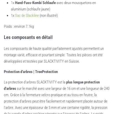
1x
Hand-Fuss-Kombi Schlaufe
avec deux mousquetons en
aluminium (schlaufe jaune)
1x
Sac de Slackline
(non illustré)
Poids : environ 7.1kg
Les composants en détail
Les composants de haute qualité parfaitement ajustés permettent un
montage varié, efficace et pourtant simple. Toutes les pièces ont été
développées et testées par SLACKTIVITY en Suisse.
Protection d’arbres | TreeProtection
La protection d’arbres SLACKTIVITY est la
plus longue protection
d’arbres
sur le marché avec une largeur de 16 cm et une longueur de 240
cm. Grâce à la fermeture velcro pratique et au tissu en feutre, la
protection d’arbres peut être facilement et rapidement placée autour de
l’arbre. Avec une épaisseur de 5 mm et une certaine rigidité, la pression