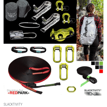
SLACKTIVITY