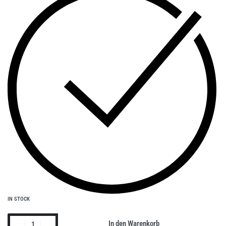
IN STOCK
In den Warenkorb