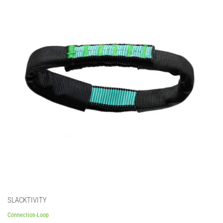
SLACKTIVITY
Connection-Loop