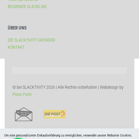
BEGINNER SLACKLINE
ÜBER UNS
DIE SLACKTIVITY GRÜNDER
KONTAKT
© bei SLACKTIVITY 2026 | Alle Rechte vorbehalten | Webdesign by
Press Point
Um eine personalisierte Einkaufserfahrung zu ermöglichen, verwendet unsere Webseite Cookies.