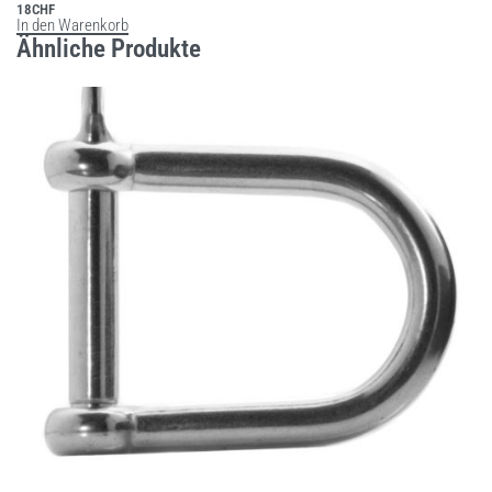
18
CHF
In den Warenkorb
Ähnliche Produkte