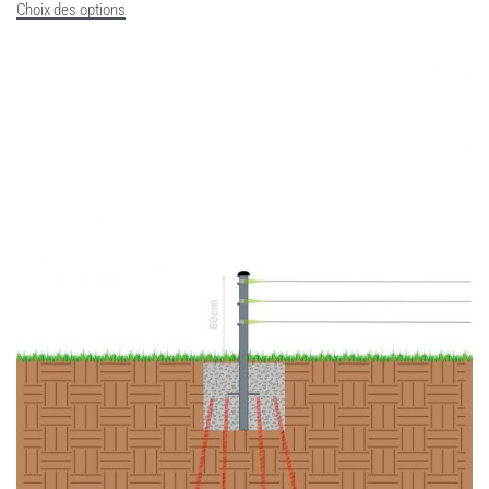
Choix des options