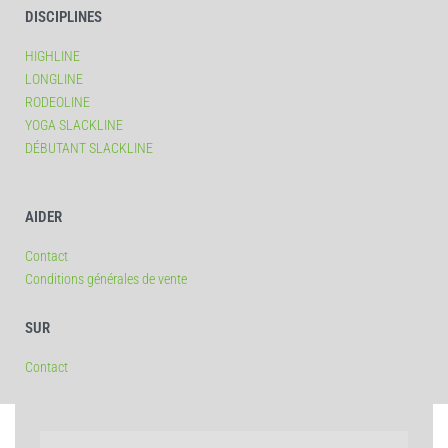
DISCIPLINES
HIGHLINE
LONGLINE
RODEOLINE
YOGA SLACKLINE
DÉBUTANT SLACKLINE
AIDER
Contact
Conditions générales de vente
SUR
Contact