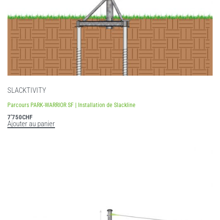
SLACKTIVITY
Parcours PARK-WARRIOR SF | Installation de Slackline
7'750
CHF
Ajouter au panier