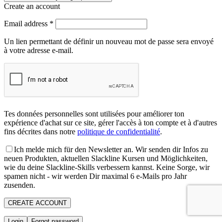
Create an account
Email address
*
Un lien permettant de définir un nouveau mot de passe sera envoyé
à votre adresse e-mail.
Tes données personnelles sont utilisées pour améliorer ton
expérience d'achat sur ce site, gérer l'accès à ton compte et à d'autres
fins décrites dans notre
politique de confidentialité
.
Ich melde mich für den Newsletter an. Wir senden dir Infos zu
neuen Produkten, aktuellen Slackline Kursen und Möglichkeiten,
wie du deine Slackline-Skills verbessern kannst. Keine Sorge, wir
spamen nicht - wir werden Dir maximal 6 e-Mails pro Jahr
zusenden.
CREATE ACCOUNT
Login
Forgot password