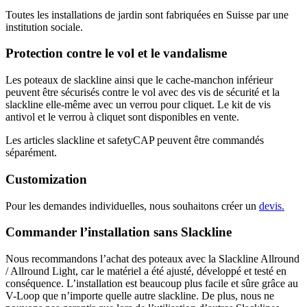
Toutes les installations de jardin sont fabriquées en Suisse par une
institution sociale.
Protection contre le vol et le vandalisme
Les poteaux de slackline ainsi que le cache-manchon inférieur
peuvent être sécurisés contre le vol avec des vis de sécurité et la
slackline elle-même avec un verrou pour cliquet. Le kit de vis
antivol et le verrou à cliquet sont disponibles en vente.
Les articles slackline et safetyCAP peuvent être commandés
séparément.
Customization
Pour les demandes individuelles, nous souhaitons créer un
devis.
Commander l’installation sans Slackline
Nous recommandons l’achat des poteaux avec la Slackline Allround
/ Allround Light, car le matériel a été ajusté, développé et testé en
conséquence. L’installation est beaucoup plus facile et sûre grâce au
V-Loop que n’importe quelle autre slackline. De plus, nous ne