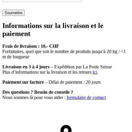
Soumettre
Informations sur la livraison et le
paiement
Frais de livraison : 10.- CHF
Forfaitaires, quel que soit le nombre de produits jusqu’à 20 kg / <1
m de longueur
Livraison en 3 à 4 jours
– Expédition par La Poste Suisse
Plus d’informations sur la livraison et les retours
ici
.
Paiement sur facture
– Délai de paiement : 20 jours
Des questions ? Besoin de conseils ?
Nous sommes là pour vous aider :
formulaire de contact