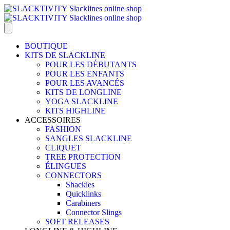
BOUTIQUE
KITS DE SLACKLINE
POUR LES DÉBUTANTS
POUR LES ENFANTS
POUR LES AVANCÉS
KITS DE LONGLINE
YOGA SLACKLINE
KITS HIGHLINE
ACCESSOIRES
FASHION
SANGLES SLACKLINE
CLIQUET
TREE PROTECTION
ÉLINGUES
CONNECTORS
Shackles
Quicklinks
Carabiners
Connector Slings
SOFT RELEASES