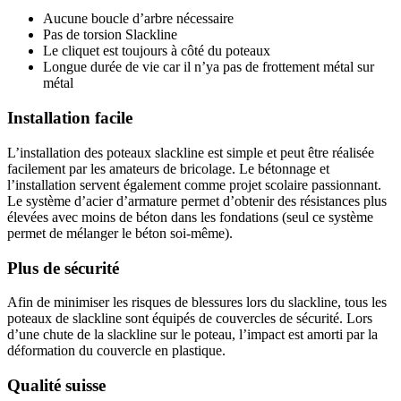
Aucune boucle d’arbre nécessaire
Pas de torsion Slackline
Le cliquet est toujours à côté du poteaux
Longue durée de vie car il n’ya pas de frottement métal sur
métal
Installation facile
L’installation des poteaux slackline est simple et peut être réalisée
facilement par les amateurs de bricolage. Le bétonnage et
l’installation servent également comme projet scolaire passionnant.
Le système d’acier d’armature permet d’obtenir des résistances plus
élevées avec moins de béton dans les fondations (seul ce système
permet de mélanger le béton soi-même).
Plus de sécurité
Afin de minimiser les risques de blessures lors du slackline, tous les
poteaux de slackline sont équipés de couvercles de sécurité. Lors
d’une chute de la slackline sur le poteau, l’impact est amorti par la
déformation du couvercle en plastique.
Qualité suisse