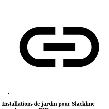
Installations de jardin pour Slackline