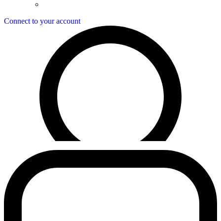
Connect to your account