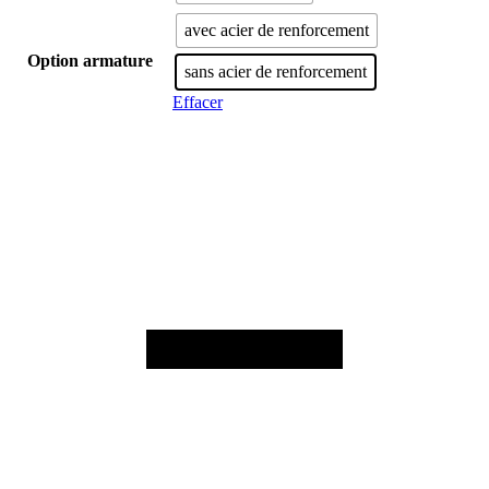
avec acier de renforcement
Option armature
sans acier de renforcement
Effacer