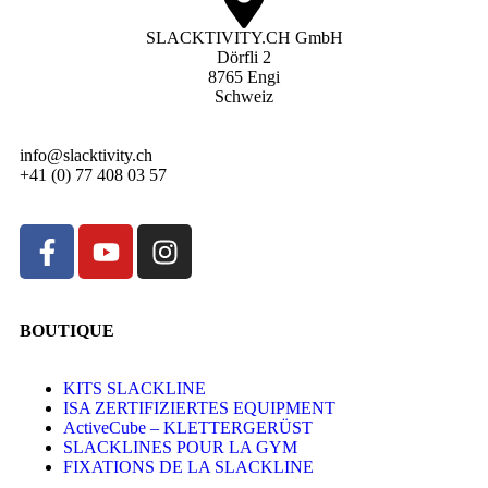
SLACKTIVITY.CH GmbH
Dörfli 2
8765 Engi
Schweiz
info@slacktivity.ch
+41 (0) 77 408 03 57
BOUTIQUE
KITS SLACKLINE
ISA ZERTIFIZIERTES EQUIPMENT
ActiveCube – KLETTERGERÜST
SLACKLINES POUR LA GYM
FIXATIONS DE LA SLACKLINE