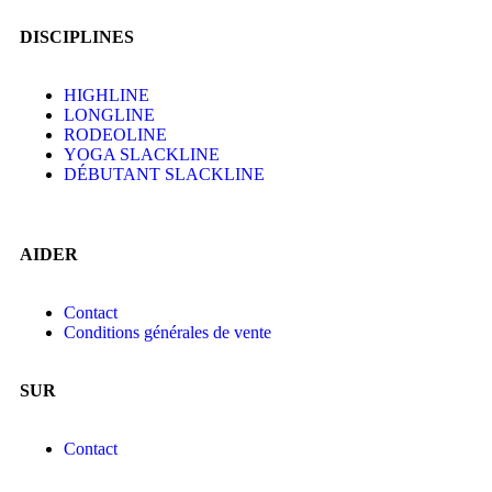
DISCIPLINES
HIGHLINE
LONGLINE
RODEOLINE
YOGA SLACKLINE
DÉBUTANT SLACKLINE
AIDER
Contact
Conditions générales de vente
SUR
Contact