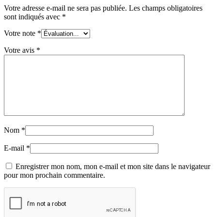
Votre adresse e-mail ne sera pas publiée.
Les champs obligatoires
sont indiqués avec
*
Votre note
*
Votre avis
*
Nom
*
E-mail
*
Enregistrer mon nom, mon e-mail et mon site dans le navigateur
pour mon prochain commentaire.