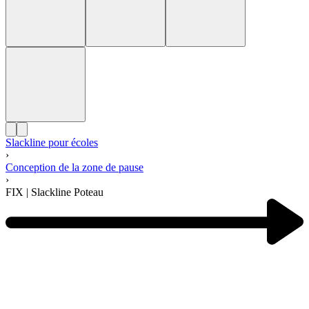
Slackline pour écoles
›
Conception de la zone de pause
›
FIX | Slackline Poteau