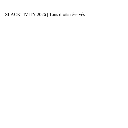
SLACKTIVITY 2026 | Tous droits réservés