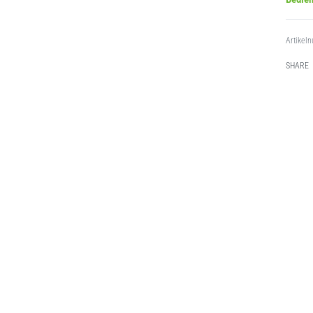
SHARE