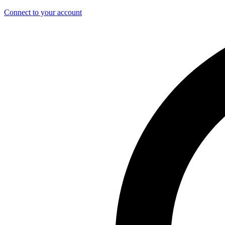
Connect to your account