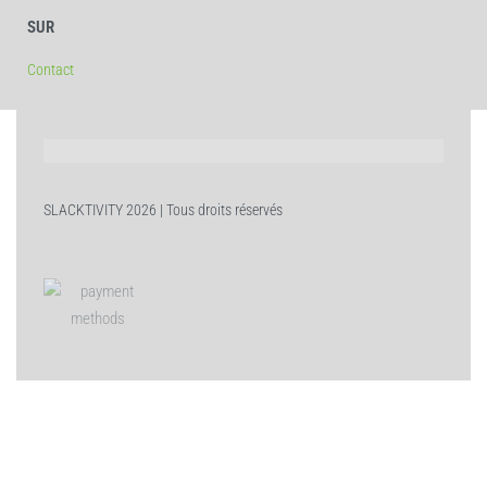
SUR
Contact
SLACKTIVITY 2026 | Tous droits réservés