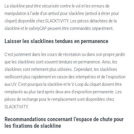
La slackline peut être sécurisée contre le vol et les erreurs de
manipulation à l’aide d’un antivol pour slackline (antivol à étrier pour
cliquet) disponible chez SLACKTIVITY. Les pièces détachées de la
slackline et le safetyCAP peuvent être commandés séparément.
Laisser les slacklines tendues en permanence
C’est justement dans les cours de récréation ou dans son propre jardin
que les slacklines sont souvent tendues en permanence. Ainsi, les
slacklines sont nettement plus utilisées. Cependant, les slacklines
vieillissent plus rapidement en raison des intempéries et de l’exposition
aux UV. C’est pourquoi la slackline et le V-Loop du cliquet doivent être
remplacés au plus tard après deux ans d’exposition permanente. Les
pièces de rechange pour le remplacement sont disponibles chez
SLACKTIVITY.
Recommandations concernant l’espace de chute pour
les fixations de slackline