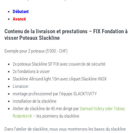
Débutant
Avancé
Contenu de la livraison et prestations – FIX Fondation à
visser Poteaux Slackline
Exemple pour 2 poteaux (5’000.- CHF)
2x poteaux Slackline SF FIX avec couvercle de sécurité
2x fondations à visser
Slackline Allround light 15m avec cliquet Slackline INOX
Livraison
montage professionnel par l’équipe SLACKTIVITY
Installation de la slackline
Atelier de slackline de 45 min dirigé par
Samuel Volery oder Tobias
Rodenkirch
– les pionniers du slackline
Dans l’atelier de slackline, nous vous montrerons les bases du slackline