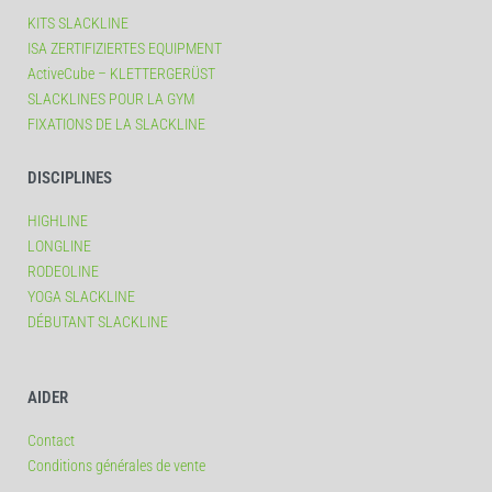
KITS SLACKLINE
ISA ZERTIFIZIERTES EQUIPMENT
ActiveCube – KLETTERGERÜST
SLACKLINES POUR LA GYM
FIXATIONS DE LA SLACKLINE
DISCIPLINES
HIGHLINE
LONGLINE
RODEOLINE
YOGA SLACKLINE
DÉBUTANT SLACKLINE
AIDER
Contact
Conditions générales de vente