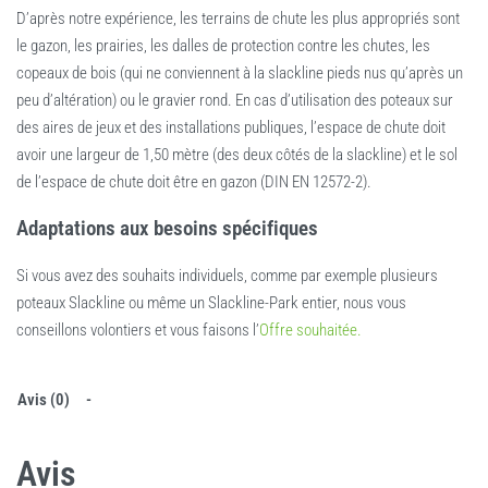
D’après notre expérience, les terrains de chute les plus appropriés sont
le gazon, les prairies, les dalles de protection contre les chutes, les
copeaux de bois (qui ne conviennent à la slackline pieds nus qu’après un
peu d’altération) ou le gravier rond. En cas d’utilisation des poteaux sur
des aires de jeux et des installations publiques, l’espace de chute doit
avoir une largeur de 1,50 mètre (des deux côtés de la slackline) et le sol
de l’espace de chute doit être en gazon (DIN EN 12572-2).
Adaptations aux besoins spécifiques
Si vous avez des souhaits individuels, comme par exemple plusieurs
poteaux Slackline ou même un Slackline-Park entier, nous vous
conseillons volontiers et vous faisons l’
Offre souhaitée.
Avis (0)
Avis