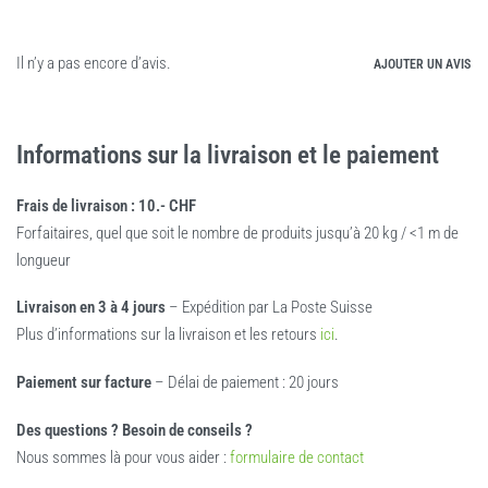
Il n’y a pas encore d’avis.
AJOUTER UN AVIS
Informations sur la livraison et le paiement
Frais de livraison : 10.- CHF
Forfaitaires, quel que soit le nombre de produits jusqu’à 20 kg / <1 m de
longueur
Livraison en 3 à 4 jours
– Expédition par La Poste Suisse
Plus d’informations sur la livraison et les retours
ici
.
Paiement sur facture
– Délai de paiement : 20 jours
Des questions ? Besoin de conseils ?
Nous sommes là pour vous aider :
formulaire de contact