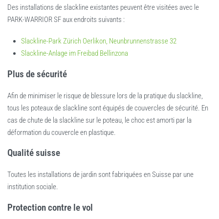
Des installations de slackline existantes peuvent être visitées avec le
PARK-WARRIOR SF aux endroits suivants :
Slackline-Park Zürich Oerlikon, Neunbrunnenstrasse 32
Slackline-Anlage im Freibad Bellinzona
Plus de sécurité
Afin de minimiser le risque de blessure lors de la pratique du slackline,
tous les poteaux de slackline sont équipés de couvercles de sécurité. En
cas de chute de la slackline sur le poteau, le choc est amorti par la
déformation du couvercle en plastique.
Qualité suisse
Toutes les installations de jardin sont fabriquées en Suisse par une
institution sociale.
Protection contre le vol