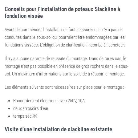
Conseils pour l’installation de poteaux Slackline à
fondation vissée
Avant de commencer l’installation, il faut s’assurer qu’il n’y a pas de
conduites dans le sous-sol qui pourraient être endommagées par les
fondations vissées. L’obligation de clarification incombe à l’acheteur.
Il n’y a aucune garantie de réussite du montage. Dans de rares cas, le
montage n’est pas possible en présence de gros rochers dans le sous-
sol. Un maximum d’informations sur le sol aide à réussir le montage.
Les éléments suivants sont nécessaires sur place pour le montage :
Raccordement électrique avec 250V, 10A
deux arrosoirs d’eau
temps sec 🙂
Visite d’une installation de slackline existante