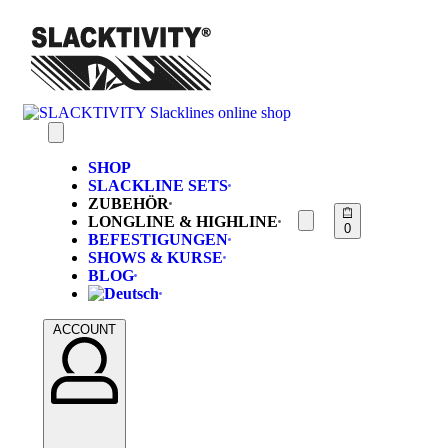
SHOP
SLACKLINE SETS
ZUBEHÖR
LONGLINE & HIGHLINE
0
BEFESTIGUNGEN
SHOWS & KURSE
BLOG
ACCOUNT