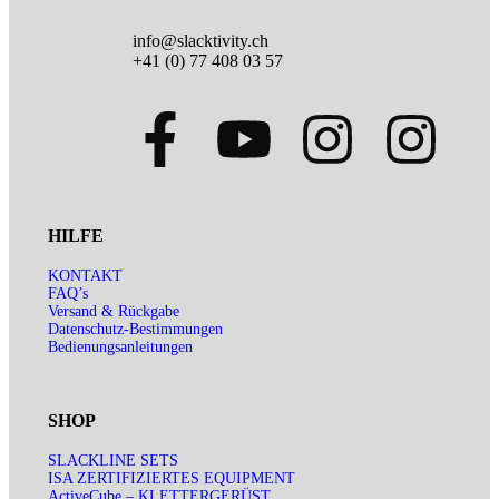
info@slacktivity.ch
+41 (0) 77 408 03 57
HILFE
KONTAKT
FAQ’s
Versand & Rückgabe
Datenschutz-Bestimmungen
Bedienungsanleitungen
SHOP
SLACKLINE SETS
ISA ZERTIFIZIERTES EQUIPMENT
ActiveCube – KLETTERGERÜST