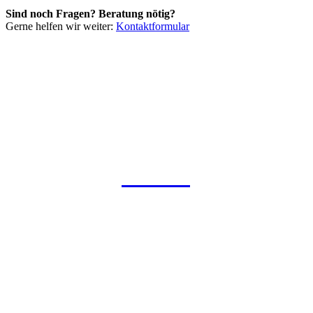
Sind noch Fragen? Beratung nötig?
Gerne helfen wir weiter:
Kontaktformular