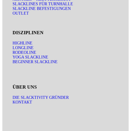
SLACKLINES FÜR TURNHALLE
SLACKLINE BEFESTIGUNGEN
OUTLET
DISZIPLINEN
HIGHLINE
LONGLINE
RODEOLINE
YOGA SLACKLINE
BEGINNER SLACKLINE
ÜBER UNS
DIE SLACKTIVITY GRÜNDER
KONTAKT