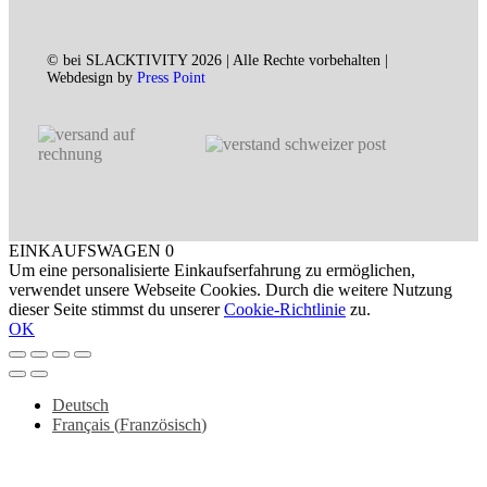
© bei SLACKTIVITY 2026 | Alle Rechte vorbehalten |
Webdesign by
Press Point
EINKAUFSWAGEN
0
Um eine personalisierte Einkaufserfahrung zu ermöglichen,
verwendet unsere Webseite Cookies. Durch die weitere Nutzung
dieser Seite stimmst du unserer
Cookie-Richtlinie
zu.
OK
Deutsch
Français
(
Französisch
)