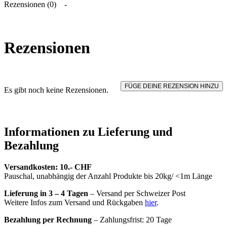
Rezensionen (0)
Rezensionen
FÜGE DEINE REZENSION HINZU
Es gibt noch keine Rezensionen.
Informationen zu Lieferung und
Bezahlung
Versandkosten: 10.- CHF
Pauschal, unabhängig der Anzahl Produkte bis 20kg/ <1m Länge
Lieferung in 3 – 4 Tagen
– Versand per Schweizer Post
Weitere Infos zum Versand und Rückgaben
hier
.
Bezahlung per Rechnung
– Zahlungsfrist: 20 Tage