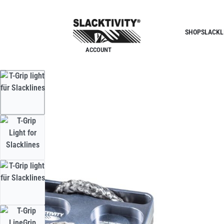
SHOP
SLACKL
ACCOUNT