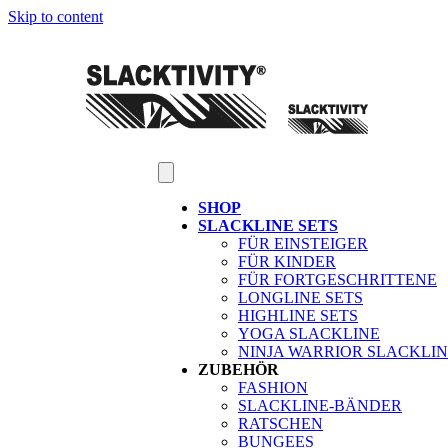
Skip to content
SHOP
SLACKLINE SETS
FÜR EINSTEIGER
FÜR KINDER
FÜR FORTGESCHRITTENE
LONGLINE SETS
HIGHLINE SETS
YOGA SLACKLINE
NINJA WARRIOR SLACKLI
ZUBEHÖR
FASHION
SLACKLINE-BÄNDER
RATSCHEN
BUNGEES