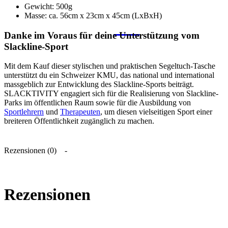
Gewicht: 500g
Masse: ca. 56cm x 23cm x 45cm (LxBxH)
Danke im Voraus für deine Unterstützung vom
Slackline-Sport
Mit dem Kauf dieser stylischen und praktischen Segeltuch-Tasche
unterstützt du ein Schweizer KMU, das national und international
massgeblich zur Entwicklung des Slackline-Sports beiträgt.
SLACKTIVITY engagiert sich für die Realisierung von Slackline-
Parks im öffentlichen Raum sowie für die Ausbildung von
Sportlehrern
und
Therapeuten
, um diesen vielseitigen Sport einer
breiteren Öffentlichkeit zugänglich zu machen.
Rezensionen (0)
Rezensionen