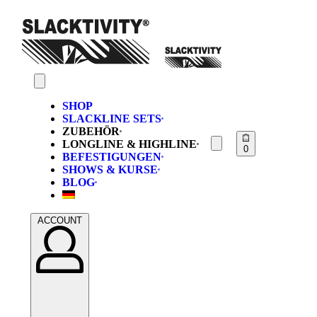
SHOP
SLACKLINE SETS
ZUBEHÖR
LONGLINE & HIGHLINE
0
BEFESTIGUNGEN
SHOWS & KURSE
BLOG
ACCOUNT