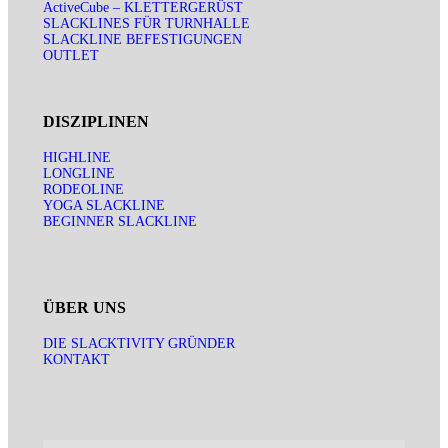
ActiveCube – KLETTERGERÜST
SLACKLINES FÜR TURNHALLE
SLACKLINE BEFESTIGUNGEN
OUTLET
DISZIPLINEN
HIGHLINE
LONGLINE
RODEOLINE
YOGA SLACKLINE
BEGINNER SLACKLINE
ÜBER UNS
DIE SLACKTIVITY GRÜNDER
KONTAKT