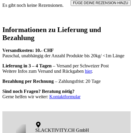
FÜGE DEINE REZENSION HINZU
Es gibt noch keine Rezensionen.
Informationen zu Lieferung und
Bezahlung
Versandkosten: 10.- CHF
Pauschal, unabhängig der Anzahl Produkte bis 20kg/ <1m Länge
Lieferung in 3 – 4 Tagen
– Versand per Schweizer Post
Weitere Infos zum Versand und Rückgaben
hier
.
Bezahlung per Rechnung
– Zahlungsfrist: 20 Tage
Sind noch Fragen? Beratung nötig?
Gerne helfen wir weiter:
Kontaktformular
SLACKTIVITY.CH GmbH