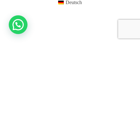
Deutsch