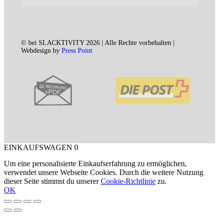
© bei SLACKTIVITY 2026 | Alle Rechte vorbehalten |
Webdesign by
Press Point
EINKAUFSWAGEN
0
Um eine personalisierte Einkaufserfahrung zu ermöglichen,
verwendet unsere Webseite Cookies. Durch die weitere Nutzung
dieser Seite stimmst du unserer
Cookie-Richtlinie
zu.
OK