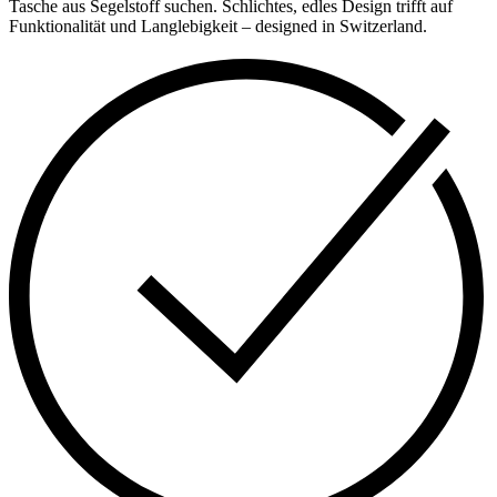
Tasche aus Segelstoff suchen. Schlichtes, edles Design trifft auf
Funktionalität und Langlebigkeit – designed in Switzerland.