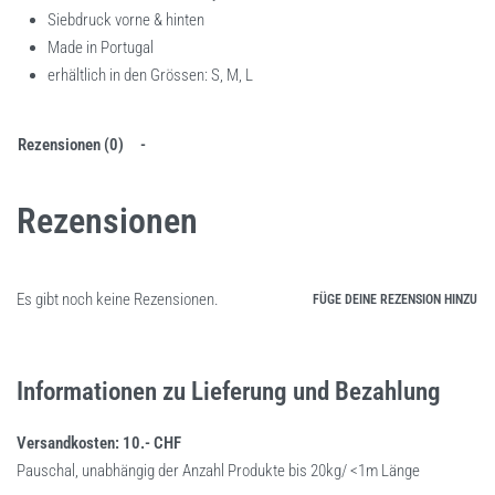
Siebdruck vorne & hinten
Made in Portugal
erhältlich in den Grössen: S, M, L
Rezensionen (0)
Rezensionen
Es gibt noch keine Rezensionen.
FÜGE DEINE REZENSION HINZU
Informationen zu Lieferung und Bezahlung
Versandkosten: 10.- CHF
Pauschal, unabhängig der Anzahl Produkte bis 20kg/ <1m Länge