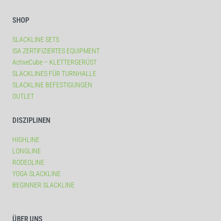
SHOP
SLACKLINE SETS
ISA ZERTIFIZIERTES EQUIPMENT
ActiveCube – KLETTERGERÜST
SLACKLINES FÜR TURNHALLE
SLACKLINE BEFESTIGUNGEN
OUTLET
DISZIPLINEN
HIGHLINE
LONGLINE
RODEOLINE
YOGA SLACKLINE
BEGINNER SLACKLINE
ÜBER UNS