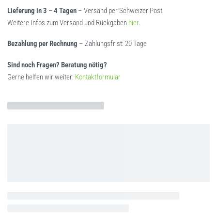
Lieferung in 3 – 4 Tagen
– Versand per Schweizer Post
Weitere Infos zum Versand und Rückgaben
hier
.
Bezahlung per Rechnung
– Zahlungsfrist: 20 Tage
Sind noch Fragen? Beratung nötig?
Gerne helfen wir weiter:
Kontaktformular