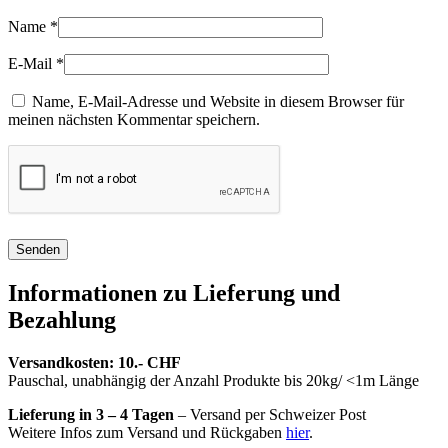
Name
*
E-Mail
*
Name, E-Mail-Adresse und Website in diesem Browser für
meinen nächsten Kommentar speichern.
Senden
Informationen zu Lieferung und
Bezahlung
Versandkosten: 10.- CHF
Pauschal, unabhängig der Anzahl Produkte bis 20kg/ <1m Länge
Lieferung in 3 – 4 Tagen
– Versand per Schweizer Post
Weitere Infos zum Versand und Rückgaben
hier
.