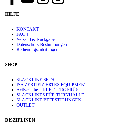
HILFE
KONTAKT
FAQ’s
Versand & Rückgabe
Datenschutz-Bestimmungen
Bedienungsanleitungen
SHOP
SLACKLINE SETS
ISA ZERTIFIZIERTES EQUIPMENT
ActiveCube – KLETTERGERÜST
SLACKLINES FÜR TURNHALLE
SLACKLINE BEFESTIGUNGEN
OUTLET
DISZIPLINEN