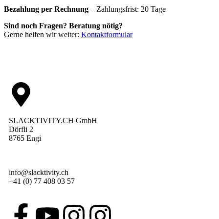
Bezahlung per Rechnung
– Zahlungsfrist: 20 Tage
Sind noch Fragen? Beratung nötig?
Gerne helfen wir weiter:
Kontaktformular
SLACKTIVITY.CH GmbH
Dörfli 2
8765 Engi
info@slacktivity.ch
+41 (0) 77 408 03 57