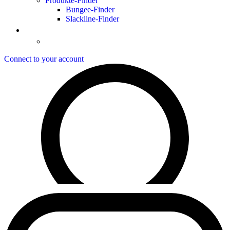
Produkte-Finder
Bungee-Finder
Slackline-Finder
Connect to your account