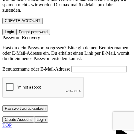
spamen nicht - wir werden Dir maximal 6 e-Mails pro Jahr
zusenden.
CREATE ACCOUNT
Login
Forgot password
Password Recovery
Hast du dein Passwort vergessen? Bitte gib deinen Benutzernamen
oder E-Mail-Adresse ein. Du erhältst einen Link per E-Mail, womit
du dir ein neues Passwort erstellen kannst.
Benutzername oder E-Mail-Adresse
Passwort zurücksetzen
Create Account
Login
TOP