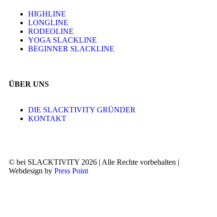
HIGHLINE
LONGLINE
RODEOLINE
YOGA SLACKLINE
BEGINNER SLACKLINE
ÜBER UNS
DIE SLACKTIVITY GRÜNDER
KONTAKT
© bei SLACKTIVITY 2026 | Alle Rechte vorbehalten |
Webdesign by
Press Point