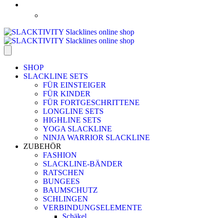
SHOP
SLACKLINE SETS
FÜR EINSTEIGER
FÜR KINDER
FÜR FORTGESCHRITTENE
LONGLINE SETS
HIGHLINE SETS
YOGA SLACKLINE
NINJA WARRIOR SLACKLINE
ZUBEHÖR
FASHION
SLACKLINE-BÄNDER
RATSCHEN
BUNGEES
BAUMSCHUTZ
SCHLINGEN
VERBINDUNGSELEMENTE
Schäkel