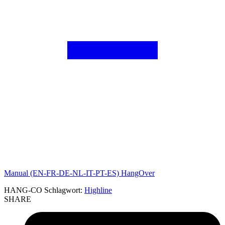
Manual (EN-FR-DE-NL-IT-PT-ES) HangOver
HANG-CO
Schlagwort:
Highline
SHARE