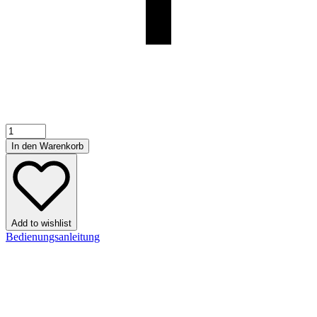
In den Warenkorb
Add to wishlist
Bedienungsanleitung