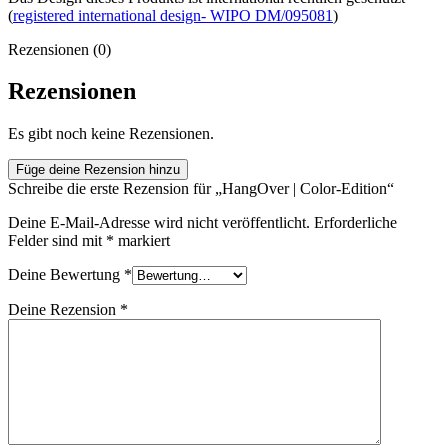
(
registered international design- WIPO DM/095081
)
Rezensionen (0)
Rezensionen
Es gibt noch keine Rezensionen.
Füge deine Rezension hinzu
Schreibe die erste Rezension für „HangOver | Color-Edition“
Deine E-Mail-Adresse wird nicht veröffentlicht.
Erforderliche
Felder sind mit
*
markiert
Deine Bewertung
*
Deine Rezension
*