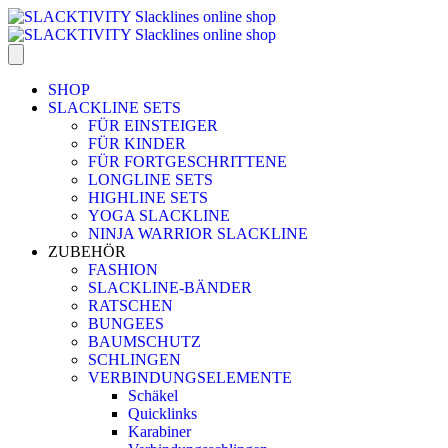
SHOP
SLACKLINE SETS
FÜR EINSTEIGER
FÜR KINDER
FÜR FORTGESCHRITTENE
LONGLINE SETS
HIGHLINE SETS
YOGA SLACKLINE
NINJA WARRIOR SLACKLINE
ZUBEHÖR
FASHION
SLACKLINE-BÄNDER
RATSCHEN
BUNGEES
BAUMSCHUTZ
SCHLINGEN
VERBINDUNGSELEMENTE
Schäkel
Quicklinks
Karabiner