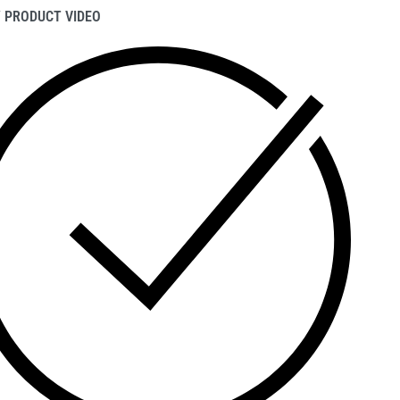
 PRODUCT VIDEO