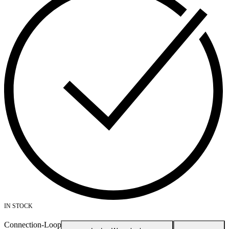
IN STOCK
Connection-Loop