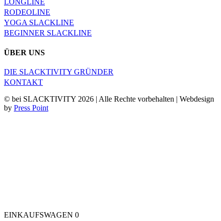
LONGLINE
RODEOLINE
YOGA SLACKLINE
BEGINNER SLACKLINE
ÜBER UNS
DIE SLACKTIVITY GRÜNDER
KONTAKT
© bei SLACKTIVITY 2026 | Alle Rechte vorbehalten | Webdesign
by
Press Point
EINKAUFSWAGEN
0