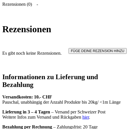
Rezensionen (0)
Rezensionen
FÜGE DEINE REZENSION HINZU
Es gibt noch keine Rezensionen.
Informationen zu Lieferung und
Bezahlung
Versandkosten: 10.- CHF
Pauschal, unabhängig der Anzahl Produkte bis 20kg/ <1m Länge
Lieferung in 3 – 4 Tagen
– Versand per Schweizer Post
Weitere Infos zum Versand und Rückgaben
hier
.
Bezahlung per Rechnung
– Zahlungsfrist: 20 Tage