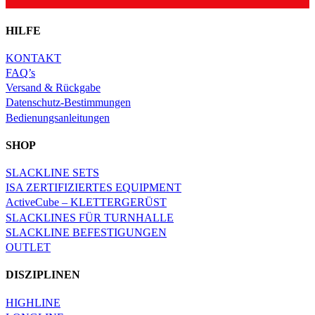
HILFE
KONTAKT
FAQ’s
Versand & Rückgabe
Datenschutz-Bestimmungen
Bedienungsanleitungen
SHOP
SLACKLINE SETS
ISA ZERTIFIZIERTES EQUIPMENT
ActiveCube – KLETTERGERÜST
SLACKLINES FÜR TURNHALLE
SLACKLINE BEFESTIGUNGEN
OUTLET
DISZIPLINEN
HIGHLINE