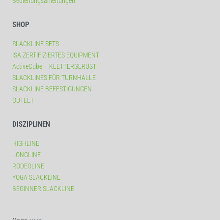
Bedienungsanleitungen
SHOP
SLACKLINE SETS
ISA ZERTIFIZIERTES EQUIPMENT
ActiveCube – KLETTERGERÜST
SLACKLINES FÜR TURNHALLE
SLACKLINE BEFESTIGUNGEN
OUTLET
DISZIPLINEN
HIGHLINE
LONGLINE
RODEOLINE
YOGA SLACKLINE
BEGINNER SLACKLINE