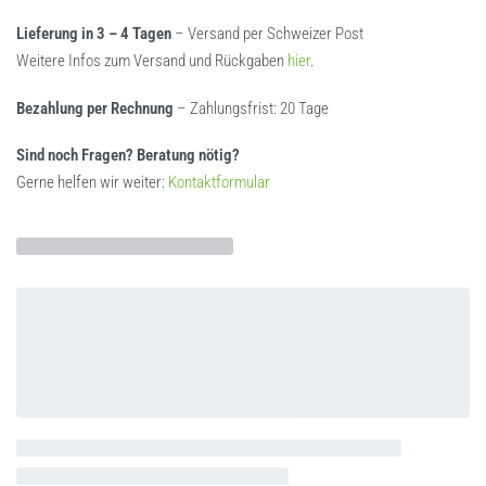
Lieferung in 3 – 4 Tagen
– Versand per Schweizer Post
Weitere Infos zum Versand und Rückgaben
hier
.
Bezahlung per Rechnung
– Zahlungsfrist: 20 Tage
Sind noch Fragen? Beratung nötig?
Gerne helfen wir weiter:
Kontaktformular