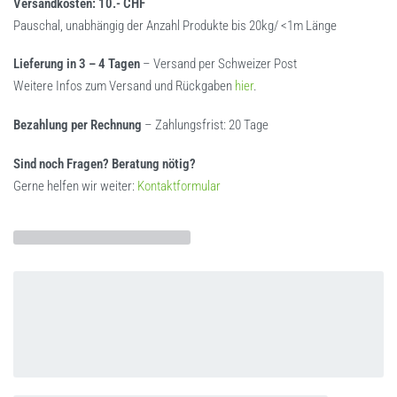
Versandkosten: 10.- CHF
Pauschal, unabhängig der Anzahl Produkte bis 20kg/ <1m Länge
Lieferung in 3 – 4 Tagen
– Versand per Schweizer Post
Weitere Infos zum Versand und Rückgaben
hier
.
Bezahlung per Rechnung
– Zahlungsfrist: 20 Tage
Sind noch Fragen? Beratung nötig?
Gerne helfen wir weiter:
Kontaktformular