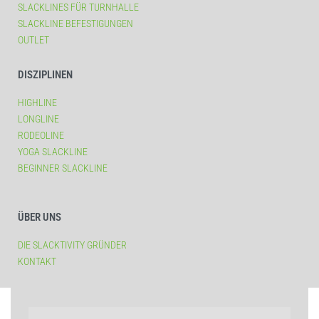
SLACKLINES FÜR TURNHALLE
SLACKLINE BEFESTIGUNGEN
OUTLET
DISZIPLINEN
HIGHLINE
LONGLINE
RODEOLINE
YOGA SLACKLINE
BEGINNER SLACKLINE
ÜBER UNS
DIE SLACKTIVITY GRÜNDER
KONTAKT