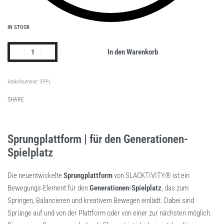
IN STOCK
In den Warenkorb
SPPL
SHARE
Sprungplattform | für den Generationen-
Spielplatz
Die neuentwickelte
Sprungplattform
von SLACKTIVITY® ist ein
Bewegungs-Element für den
Generationen-Spielplatz
, das zum
Springen, Balancieren und kreativem Bewegen einlädt. Dabei sind
Sprünge auf und von der Plattform oder von einer zur nächsten möglich.