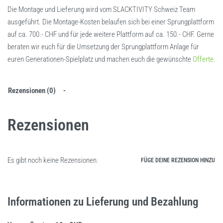
Die Montage und Lieferung wird vom SLACKTIVITY Schweiz Team
ausgeführt. Die Montage-Kosten belaufen sich bei einer Sprungplattform
auf ca. 700.- CHF und für jede weitere Plattform auf ca. 150.- CHF. Gerne
beraten wir euch für die Umsetzung der Sprungplattform Anlage für
euren Generationen-Spielplatz und machen euch die gewünschte
Offerte.
Rezensionen (0)
Rezensionen
Es gibt noch keine Rezensionen.
FÜGE DEINE REZENSION HINZU
Informationen zu Lieferung und Bezahlung