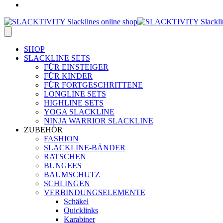
SHOP
SLACKLINE SETS
FÜR EINSTEIGER
FÜR KINDER
FÜR FORTGESCHRITTENE
LONGLINE SETS
HIGHLINE SETS
YOGA SLACKLINE
NINJA WARRIOR SLACKLINE
ZUBEHÖR
FASHION
SLACKLINE-BÄNDER
RATSCHEN
BUNGEES
BAUMSCHUTZ
SCHLINGEN
VERBINDUNGSELEMENTE
Schäkel
Quicklinks
Karabiner