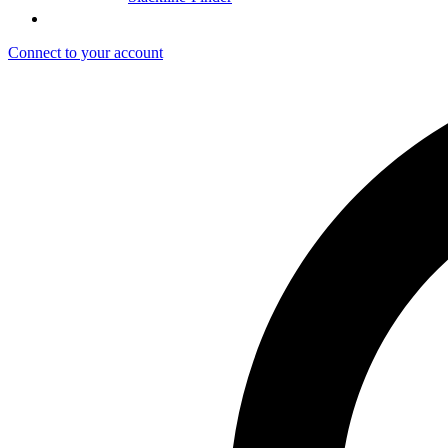
Connect to your account