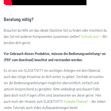
Beratung nötig?
Brauchst du Hilfe um das ideale Slackline-Set zu finden oder möchtest du
das Set mit anderen Komponenten zusammen stellen?
Schreib uns!
– Wir
beraten dich gerne.
Vor Gebrauch dieses Produktes, müssen die Bedienungsanleitung/-en
(PDF zum download) beachtet und verstanden werden.
Es ist uns von SLACKTIVITY ein wichtiges Anliegen mit dem Material
auch das nötige Knowhow an dich weiter zu geben. Deshalb versuchen
wir die Bedienungsanleitungen möglichst übersichtlich, einfach und
optisch Ansprechend zu gestalten. Bitte umbedingt anschauen! Falls
dann doch noch Fragen offen sind, beantworten wir diese gerne. Hier
auch noch der Hinweis zum SLACKTIVITY
Youtube-Channel
– der neben
vielen Tutorials auch Video-Aufbauanleitungen bietet.