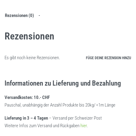
Rezensionen (0)
Rezensionen
Es gibt noch keine Rezensionen.
FÜGE DEINE REZENSION HINZU
Informationen zu Lieferung und Bezahlung
Versandkosten: 10.- CHF
Pauschal, unabhängig der Anzahl Produkte bis 20kg/ <1m Länge
Lieferung in 3 – 4 Tagen
– Versand per Schweizer Post
Weitere Infos zum Versand und Rückgaben
hier
.