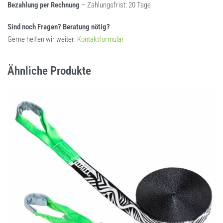
Bezahlung per Rechnung
– Zahlungsfrist: 20 Tage
Sind noch Fragen? Beratung nötig?
Gerne helfen wir weiter:
Kontaktformular
Ähnliche Produkte