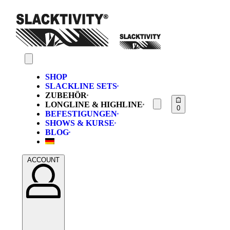
SHOP
SLACKLINE SETS
ZUBEHÖR
LONGLINE & HIGHLINE
0
BEFESTIGUNGEN
SHOWS & KURSE
BLOG
ACCOUNT