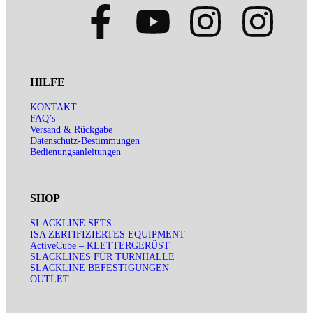
HILFE
KONTAKT
FAQ’s
Versand & Rückgabe
Datenschutz-Bestimmungen
Bedienungsanleitungen
SHOP
SLACKLINE SETS
ISA ZERTIFIZIERTES EQUIPMENT
ActiveCube – KLETTERGERÜST
SLACKLINES FÜR TURNHALLE
SLACKLINE BEFESTIGUNGEN
OUTLET