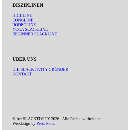
DISZIPLINEN
HIGHLINE
LONGLINE
RODEOLINE
YOGA SLACKLINE
BEGINNER SLACKLINE
ÜBER UNS
DIE SLACKTIVITY GRÜNDER
KONTAKT
© bei SLACKTIVITY 2026 | Alle Rechte vorbehalten |
Webdesign by
Press Point