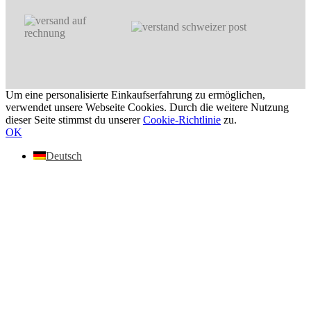
Um eine personalisierte Einkaufserfahrung zu ermöglichen,
verwendet unsere Webseite Cookies. Durch die weitere Nutzung
dieser Seite stimmst du unserer
Cookie-Richtlinie
zu.
OK
Deutsch