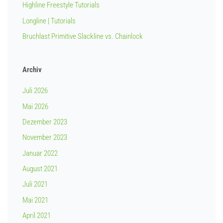
Highline Freestyle Tutorials
Longline | Tutorials
Bruchlast Primitive Slackline vs. Chainlock
Archiv
Juli 2026
Mai 2026
Dezember 2023
November 2023
Januar 2022
August 2021
Juli 2021
Mai 2021
April 2021