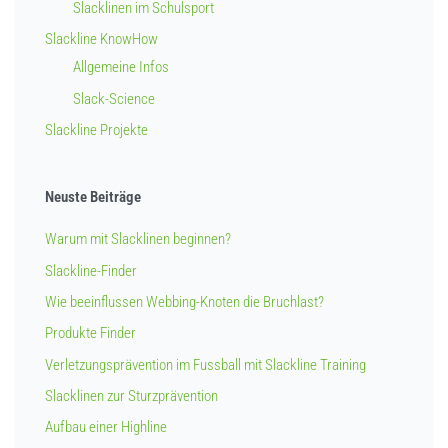
Slacklinen im Schulsport
Slackline KnowHow
Allgemeine Infos
Slack-Science
Slackline Projekte
Neuste Beiträge
Warum mit Slacklinen beginnen?
Slackline-Finder
Wie beeinflussen Webbing-Knoten die Bruchlast?
Produkte Finder
Verletzungsprävention im Fussball mit Slackline Training
Slacklinen zur Sturzprävention
Aufbau einer Highline