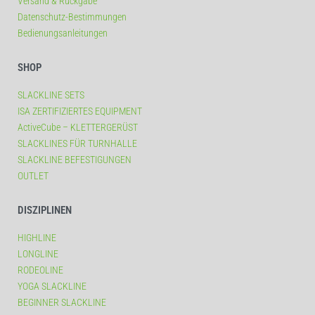
Versand & Rückgabe
Datenschutz-Bestimmungen
Bedienungsanleitungen
SHOP
SLACKLINE SETS
ISA ZERTIFIZIERTES EQUIPMENT
ActiveCube – KLETTERGERÜST
SLACKLINES FÜR TURNHALLE
SLACKLINE BEFESTIGUNGEN
OUTLET
DISZIPLINEN
HIGHLINE
LONGLINE
RODEOLINE
YOGA SLACKLINE
BEGINNER SLACKLINE