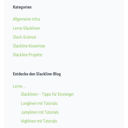
Kategorien
Allgemeine Infos
Lerne Slacklinen
Slack-Science
Slackline KnowHow
Slackline Projekte
Entdecke den Slackline-Blog
Lerne …
Slacklinen – Tipps für Einsteiger
Longlinen mit Tutorials
Jumplinen mit Tutorials
Highlinen mit Tutorials