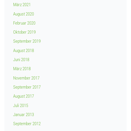
März 2021
August 2020
Februar 2020
Oktober 2019
September 2019
August 2018
Juni 2018
März 2018
November 2017
September 2017
August 2017
Juli 2015
Januar 2013
September 2012