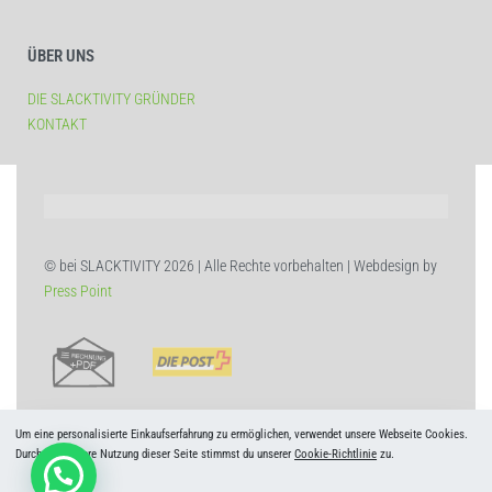
ÜBER UNS
DIE SLACKTIVITY GRÜNDER
KONTAKT
© bei SLACKTIVITY 2026 | Alle Rechte vorbehalten | Webdesign by
Press Point
Um eine personalisierte Einkaufserfahrung zu ermöglichen, verwendet unsere Webseite Cookies.
Durch die weitere Nutzung dieser Seite stimmst du unserer
Cookie-Richtlinie
zu.