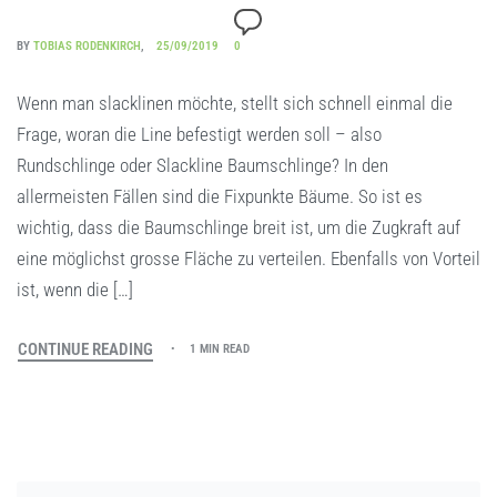
BY
TOBIAS RODENKIRCH
25/09/2019
0
Wenn man slacklinen möchte, stellt sich schnell einmal die
Frage, woran die Line befestigt werden soll – also
Rundschlinge oder Slackline Baumschlinge? In den
allermeisten Fällen sind die Fixpunkte Bäume. So ist es
wichtig, dass die Baumschlinge breit ist, um die Zugkraft auf
eine möglichst grosse Fläche zu verteilen. Ebenfalls von Vorteil
ist, wenn die […]
CONTINUE READING
1 MIN READ